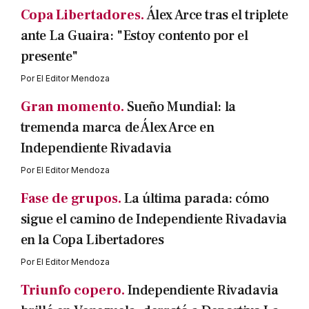
Copa Libertadores.
Álex Arce tras el triplete
ante La Guaira: "Estoy contento por el
presente"
Por
El Editor Mendoza
Gran momento.
Sueño Mundial: la
tremenda marca de Álex Arce en
Independiente Rivadavia
Por
El Editor Mendoza
Fase de grupos.
La última parada: cómo
sigue el camino de Independiente Rivadavia
en la Copa Libertadores
Por
El Editor Mendoza
Triunfo copero.
Independiente Rivadavia