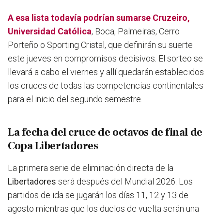
A esa lista todavía podrían sumarse Cruzeiro,
Universidad Católica
, Boca, Palmeiras, Cerro
Porteño o Sporting Cristal, que definirán su suerte
este jueves en compromisos decisivos. El sorteo se
llevará a cabo el viernes y allí quedarán establecidos
los cruces de todas las competencias continentales
para el inicio del segundo semestre.
La fecha del cruce de octavos de final de
Copa Libertadores
La primera serie de eliminación directa de la
Libertadores
será después del Mundial 2026. Los
partidos de ida se jugarán los días 11, 12 y 13 de
agosto mientras que los duelos de vuelta serán una