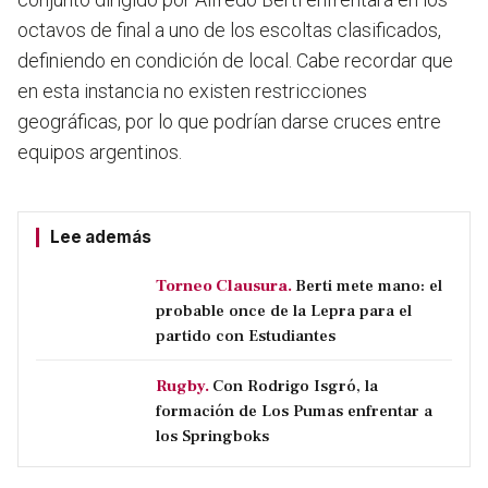
octavos de final a uno de los escoltas clasificados,
definiendo en condición de local. Cabe recordar que
en esta instancia no existen restricciones
geográficas, por lo que podrían darse cruces entre
equipos argentinos.
Lee además
Torneo Clausura.
Berti mete mano: el
probable once de la Lepra para el
partido con Estudiantes
Rugby.
Con Rodrigo Isgró, la
formación de Los Pumas enfrentar a
los Springboks