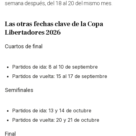
semana después, del 18 al 20 del mismo mes.
Las otras fechas clave de la Copa
Libertadores 2026
Cuartos de final
Partidos de ida: 8 al 10 de septiembre
Partidos de vuelta: 15 al 17 de septiembre
Semifinales
Partidos de ida: 13 y 14 de octubre
Partidos de vuelta: 20 y 21 de octubre
Final