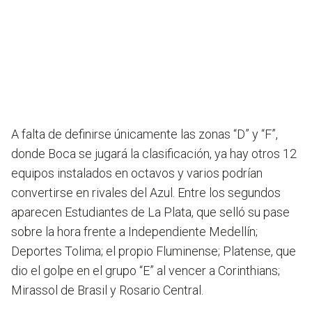
A falta de definirse únicamente las zonas “D” y “F”,
donde Boca se jugará la clasificación, ya hay otros 12
equipos instalados en octavos y varios podrían
convertirse en rivales del Azul. Entre los segundos
aparecen Estudiantes de La Plata, que selló su pase
sobre la hora frente a Independiente Medellín;
Deportes Tolima; el propio Fluminense; Platense, que
dio el golpe en el grupo “E” al vencer a Corinthians;
Mirassol de Brasil y Rosario Central.