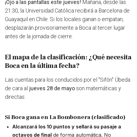
¡Ojo a las pantallas este jueves!
Mañana, desde las
21:30, la Universidad Católica recibirá a Barcelona de
Guayaquil en Chile. Si los locales ganan o empatan,
desplazarán provisoriamente a Boca al tercer lugar
antes de la jornada de cierre.
El mapa de la clasificación: ¿Qué necesita
Boca en la última fecha?
Las cuentas para los conducidos por el "Sifón" Úbeda
de cara al
jueves 28 de mayo
son matemáticas y
directas:
Si Boca gana en La Bombonera (clasificado)
Alcanzará los 10 puntos y sellará su pasaje a
octavos de final
de forma automática. No