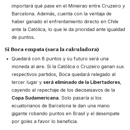
importará qué pase en el Mineirao entre Cruzeiro y
Barcelona. Además, cuenta con la ventaja de
haber ganado el enfrentamiento directo en Chile
ante la Católica, lo que le da prioridad ante igualdad
de puntos.
Si Boca empata (saca la calculadora)
Quedará con 8 puntos y su futuro será una
moneda al aire. Si la Católica o Cruzeiro ganan sus
respectivos partidos, Boca quedará relegado al
tercer lugar y
será eliminado de la Libertadores
,
cayendo al repechaje de los dieciseisavos de la
Copa Sudamericana
. Solo pasaría si los
ecuatorianos de Barcelona le dan una mano
gigante robando puntos en Brasil y el desempate
por goles a favor lo beneficia.