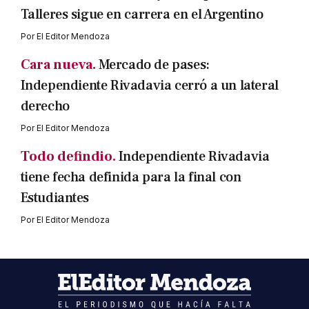
Talleres sigue en carrera en el Argentino
Por
El Editor Mendoza
Cara nueva.
Mercado de pases:
Independiente Rivadavia cerró a un lateral
derecho
Por
El Editor Mendoza
Todo defindio.
Independiente Rivadavia
tiene fecha definida para la final con
Estudiantes
Por
El Editor Mendoza