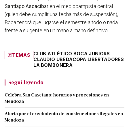
Santiago Ascacíbar
en el mediocampista central
(quien debe cumplir una fecha más de suspensión),
Boca tendrá que jugarse el semestre a todo o nada
frente a su gente en un mano a mano definitivo.
CLUB ATLÉTICO BOCA JUNIORS
TEMAS
CLAUDIO ÚBEDA
COPA LIBERTADORES
LA BOMBONERA
Seguí leyendo
Celebra San Cayetano: horarios y procesiones en
Mendoza
Alerta por el crecimiento de construcciones ilegales en
Mendoza