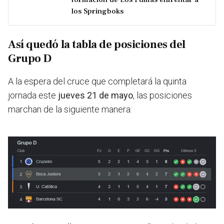
los Springboks
Así quedó la tabla de posiciones del
Grupo D
A la espera del cruce que completará la quinta
jornada este
jueves 21 de mayo
, las posiciones
marchan de la siguiente manera: