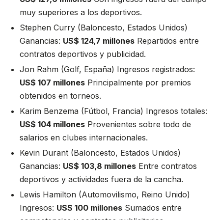
muy superiores a los deportivos.
Stephen Curry (Baloncesto, Estados Unidos)
Ganancias:
US$ 124,7 millones
Repartidos entre
contratos deportivos y publicidad.
Jon Rahm (Golf, España) Ingresos registrados:
US$ 107 millones
Principalmente por premios
obtenidos en torneos.
Karim Benzema (Fútbol, Francia) Ingresos totales:
US$ 104 millones
Provenientes sobre todo de
salarios en clubes internacionales.
Kevin Durant (Baloncesto, Estados Unidos)
Ganancias:
US$ 103,8 millones
Entre contratos
deportivos y actividades fuera de la cancha.
Lewis Hamilton (Automovilismo, Reino Unido)
Ingresos:
US$ 100 millones
Sumados entre