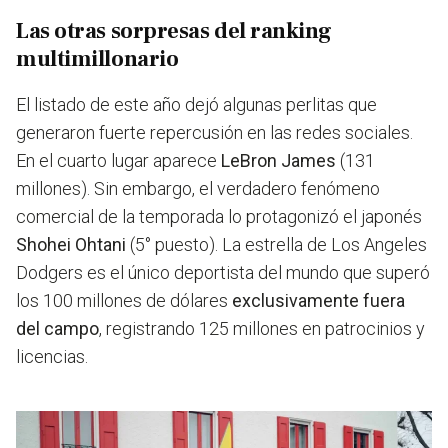
Las otras sorpresas del ranking
multimillonario
El listado de este año dejó algunas perlitas que
generaron fuerte repercusión en las redes sociales.
En el cuarto lugar aparece
LeBron James
(131
millones). Sin embargo, el verdadero fenómeno
comercial de la temporada lo protagonizó el japonés
Shohei Ohtani
(5° puesto). La estrella de Los Angeles
Dodgers es el único deportista del mundo que superó
los 100 millones de dólares
exclusivamente fuera
del campo
, registrando 125 millones en patrocinios y
licencias.