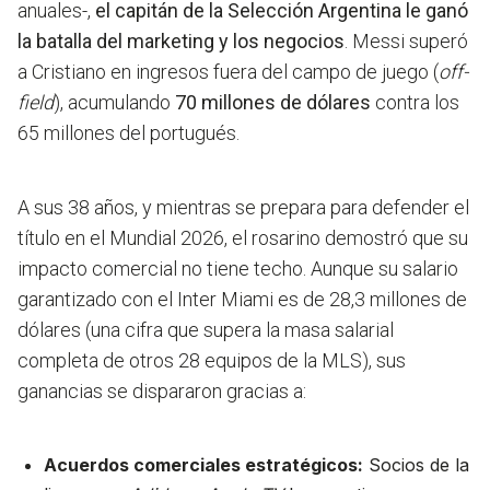
anuales-,
el capitán de la Selección Argentina le ganó
la batalla del marketing y los negocios
. Messi superó
a Cristiano en ingresos fuera del campo de juego (
off-
field
), acumulando
70 millones de dólares
contra los
65 millones del portugués.
A sus 38 años, y mientras se prepara para defender el
título en el Mundial 2026, el rosarino demostró que su
impacto comercial no tiene techo. Aunque su salario
garantizado con el Inter Miami es de 28,3 millones de
dólares (una cifra que supera la masa salarial
completa de otros 28 equipos de la MLS), sus
ganancias se dispararon gracias a:
Acuerdos comerciales estratégicos:
Socios de la