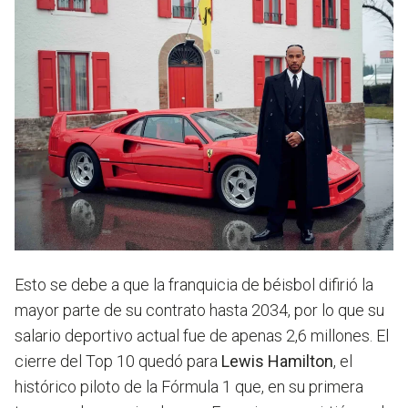
Esto se debe a que la franquicia de béisbol difirió la
mayor parte de su contrato hasta 2034, por lo que su
salario deportivo actual fue de apenas 2,6 millones. El
cierre del Top 10 quedó para
Lewis Hamilton
, el
histórico piloto de la Fórmula 1 que, en su primera