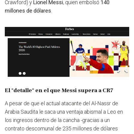
Crawford) y
Lionel Messi
, quien embolsó
140
millones de dólares
.
El "detalle" en el que Messi supera a CR7
A pesar de que el actual atacante del Al-Nassr de
Arabia Saudita le saca una ventaja abismal a Leo en
los ingresos dentro de la cancha -gracias a un
contrato descomunal de 235 millones de dólares