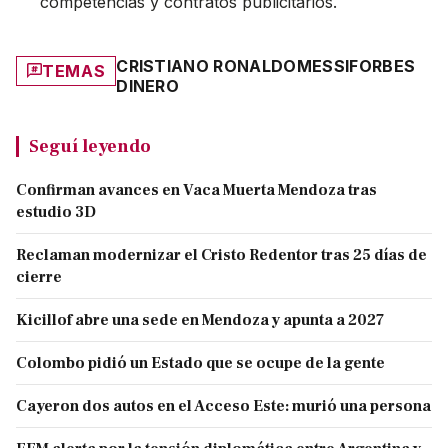
competencias y contratos publicitarios.
CRISTIANO RONALDO
MESSI
FORBES
TEMAS
DINERO
Seguí leyendo
Confirman avances en Vaca Muerta Mendoza tras
estudio 3D
Reclaman modernizar el Cristo Redentor tras 25 días de
cierre
Kicillof abre una sede en Mendoza y apunta a 2027
Colombo pidió un Estado que se ocupe de la gente
Cayeron dos autos en el Acceso Este: murió una persona