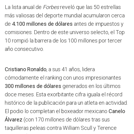
La lista anual de
Forbes
reveló que las 50 estrellas
más valiosas del deporte mundial acumularon cerca
de
4.100 millones de dólares
antes de impuestos y
comisiones. Dentro de este universo selecto, el Top
10 rompió la barrera de los 100 millones por tercer
año consecutivo.
Cristiano Ronaldo
, a sus 41 años, lidera
cómodamente el ranking con unos impresionantes
300 millones de dólares
generados en los últimos
doce meses. Esta exorbitante cifra iguala el récord
histórico de la publicación para un atleta en actividad.
El podio lo completan el boxeador mexicano
Canelo
Álvarez
(con 170 millones de dólares tras sus
taquilleras peleas contra William Scull y Terence