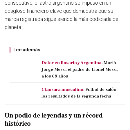
consecutivo, el astro argentino se impuso en un
desglose financiero clave que demuestra que su
marca registrada sigue siendo la más codiciada del
planeta.
Lee además
Dolor en Rosario y Argentina.
Murió
Jorge Messi, el padre de Lionel Messi,
a los 68 años
Clausura masculino.
Fútbol de salón:
los resultados de la segunda fecha
Un podio de leyendas y un récord
histórico