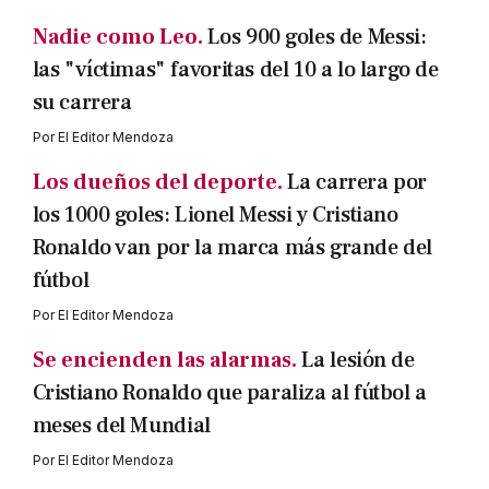
Nadie como Leo.
Los 900 goles de Messi:
las "víctimas" favoritas del 10 a lo largo de
su carrera
Por
El Editor Mendoza
Los dueños del deporte.
La carrera por
los 1000 goles: Lionel Messi y Cristiano
Ronaldo van por la marca más grande del
fútbol
Por
El Editor Mendoza
Se encienden las alarmas.
La lesión de
Cristiano Ronaldo que paraliza al fútbol a
meses del Mundial
Por
El Editor Mendoza