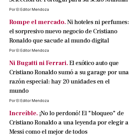
Por
El Editor Mendoza
Rompe el mercado.
Ni hoteles ni perfumes:
el sorpresivo nuevo negocio de Cristiano
Ronaldo que sacude al mundo digital
Por
El Editor Mendoza
Ni Bugatti ni Ferrari.
El exótico auto que
Cristiano Ronaldo sumó a su garage por una
razón especial: hay 20 unidades en el
mundo
Por
El Editor Mendoza
Increíble.
¡No lo perdonó! El "bloqueo" de
Cristiano Ronaldo a una leyenda por elegir a
Messi como el mejor de todos