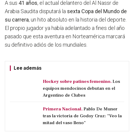
A sus
41 años
, el actual delantero del Al Nassr de
Arabia Saudita disputará la
sexta Copa del Mundo de
su carrera
, un hito absoluto en la historia del deporte.
El propio jugador ya había adelantado a fines del año
pasado que esta aventura en Norteamérica marcará
su definitivo adiós de los mundiales.
Lee además
Hockey sobre patines femenino.
Los
equipos mendocinos debutan en el
Argentino de Clubes
Primera Nacional.
Pablo De Muner
tras la victoria de Godoy Cruz: "Veo la
mitad del vaso lleno"