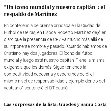
"Un ícono mundial y nuestro capitán": el
respaldo de Martínez
En conferencia de prensa brindada en la Ciudad del
Fútbol de Oeiras, en Lisboa, Roberto Martínez dejó en
claro que la presencia de CR7 va mucho más allá de
su imponente nombre y pasado. "Cuando hablamos de
Cristiano, hay dos jugadores. El ícono del fútbol
mundial y luego está nuestro capitán. Tiene la misma
exigencia que los demás. Sigue teniendo la
competitividad necesaria y esperamos de él el
mismo nivel de responsabilidad y ejemplo dentro del
vestuario", sentenció el DT catalán.
Las sorpresas de la lista: Guedes y Samú Costa