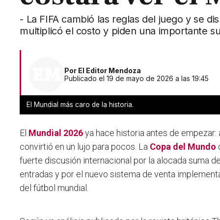
- La FIFA cambió las reglas del juego y se di
multiplicó el costo y piden una importante 
Por
El Editor Mendoza
Publicado el 19 de mayo de 2026 a las 19:45
El Mundial más caro de la historia.
El
Mundial 2026
ya hace historia antes de empezar: a
convirtió en un lujo para pocos. La
Copa del Mundo
fuerte discusión internacional por la alocada suma d
entradas y por el nuevo sistema de venta implement
del fútbol mundial.