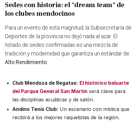
Sedes con historia: el "dream team" de
los clubes mendocinos
Para un evento de esta magnitud, la Subsecretaría de
Deportes de la provincia no dejó nada al azar. El
listado de sedes confirmadas es una mezcla de
tradición y modernidad que garantiza un estándar de
Alto Rendimiento
:
Club Mendoza de Regatas:
El histórico baluarte
del Parque General San Martín
será clave para
las disciplinas acuáticas y de salón.
Andino Tenis Club:
Un escenario con mística que
recibirá a los mejores raquetistas de la región.