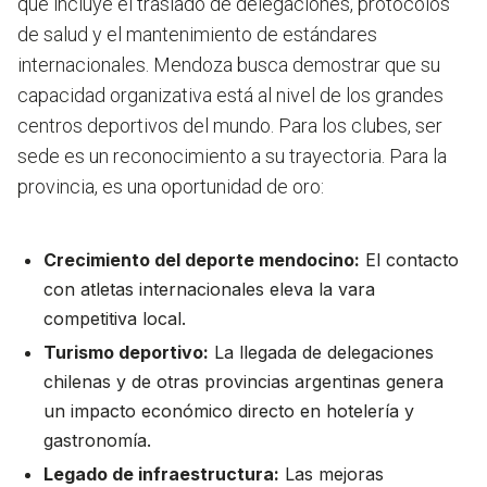
que incluye el traslado de delegaciones, protocolos
de salud y el mantenimiento de estándares
internacionales. Mendoza busca demostrar que su
capacidad organizativa está al nivel de los grandes
centros deportivos del mundo. Para los clubes, ser
sede es un reconocimiento a su trayectoria. Para la
provincia, es una oportunidad de oro:
Crecimiento del deporte mendocino:
El contacto
con atletas internacionales eleva la vara
competitiva local.
Turismo deportivo:
La llegada de delegaciones
chilenas y de otras provincias argentinas genera
un impacto económico directo en hotelería y
gastronomía.
Legado de infraestructura:
Las mejoras