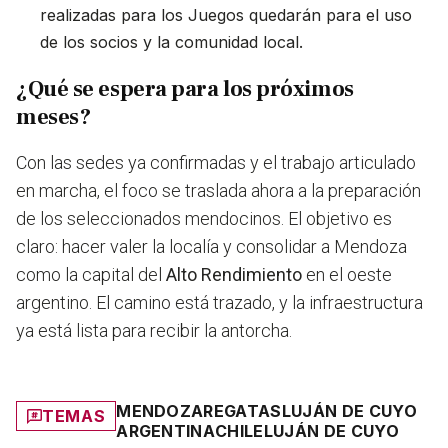
realizadas para los Juegos quedarán para el uso
de los socios y la comunidad local.
¿Qué se espera para los próximos
meses?
Con las sedes ya confirmadas y el trabajo articulado
en marcha, el foco se traslada ahora a la preparación
de los seleccionados mendocinos. El objetivo es
claro: hacer valer la localía y consolidar a Mendoza
como la capital del
Alto Rendimiento
en el oeste
argentino. El camino está trazado, y la infraestructura
ya está lista para recibir la antorcha.
MENDOZA
REGATAS
LUJÁN DE CUYO
TEMAS
ARGENTINA
CHILE
LUJÁN DE CUYO