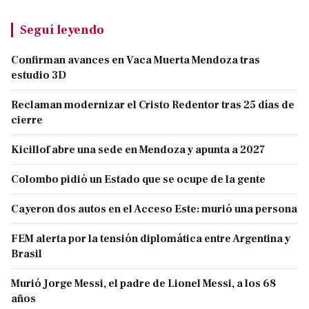
Seguí leyendo
Confirman avances en Vaca Muerta Mendoza tras
estudio 3D
Reclaman modernizar el Cristo Redentor tras 25 días de
cierre
Kicillof abre una sede en Mendoza y apunta a 2027
Colombo pidió un Estado que se ocupe de la gente
Cayeron dos autos en el Acceso Este: murió una persona
FEM alerta por la tensión diplomática entre Argentina y
Brasil
Murió Jorge Messi, el padre de Lionel Messi, a los 68
años