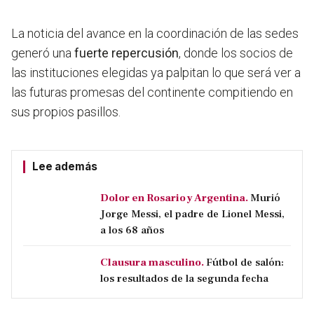
La noticia del avance en la coordinación de las sedes
generó una
fuerte repercusión
, donde los socios de
las instituciones elegidas ya palpitan lo que será ver a
las futuras promesas del continente compitiendo en
sus propios pasillos.
Lee además
Dolor en Rosario y Argentina.
Murió
Jorge Messi, el padre de Lionel Messi,
a los 68 años
Clausura masculino.
Fútbol de salón:
los resultados de la segunda fecha