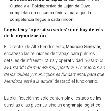
Ciudad y el Polideportivo de Luján de Cuyo
completan un esquema federal para que la
competencia llegue a cada rincón.
Logística y "operativo sedes": qué hay detrás
de la organización
El Director de Alto Rendimiento,
Mauricio Ginestar
,
encabezó las reuniones de trabajo para pulir los
detalles de infraestructura y operatividad.
"Estamos
avanzando de manera muy positiva. El compromiso
de los clubes y municipios es fundamental para que
Mendoza esté a la altura"
, destacó el funcionario.
La planificación no solo contempla el estado de las
canchas o las piscinas, sino un
engranaje logístico