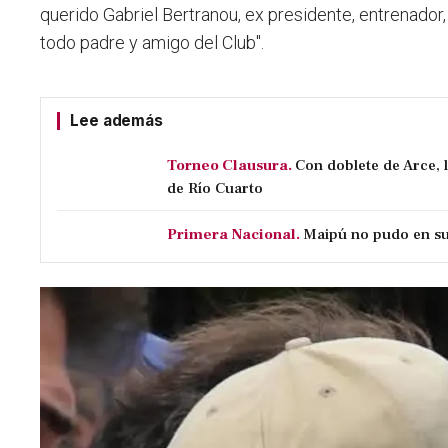
querido Gabriel Bertranou, ex presidente, entrenador, 
todo padre y amigo del Club".
Lee además
Torneo Clausura.
Con doblete de Arce, 
de Río Cuarto
Primera Nacional.
Maipú no pudo en su 