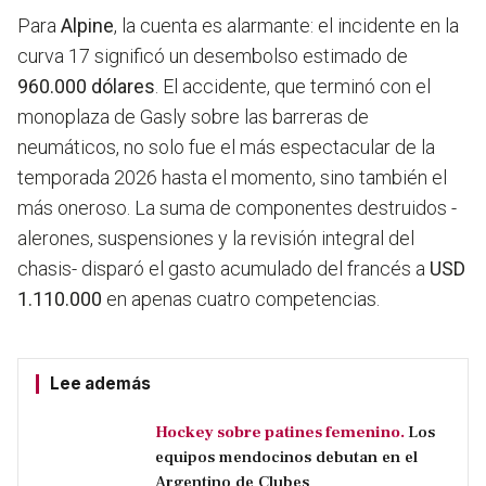
Para
Alpine
, la cuenta es alarmante: el incidente en la
curva 17 significó un desembolso estimado de
960.000 dólares
. El accidente, que terminó con el
monoplaza de Gasly sobre las barreras de
neumáticos, no solo fue el más espectacular de la
temporada 2026 hasta el momento, sino también el
más oneroso. La suma de componentes destruidos -
alerones, suspensiones y la revisión integral del
chasis- disparó el gasto acumulado del francés a
USD
1.110.000
en apenas cuatro competencias.
Lee además
Hockey sobre patines femenino.
Los
equipos mendocinos debutan en el
Argentino de Clubes