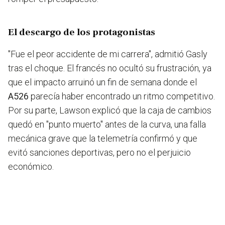
El descargo de los protagonistas
"Fue el peor accidente de mi carrera", admitió Gasly
tras el choque. El francés no ocultó su frustración, ya
que el impacto arruinó un fin de semana donde el
A526
parecía haber encontrado un ritmo competitivo.
Por su parte, Lawson explicó que la caja de cambios
quedó en "punto muerto" antes de la curva, una falla
mecánica grave que la telemetría confirmó y que
evitó sanciones deportivas, pero no el perjuicio
económico.