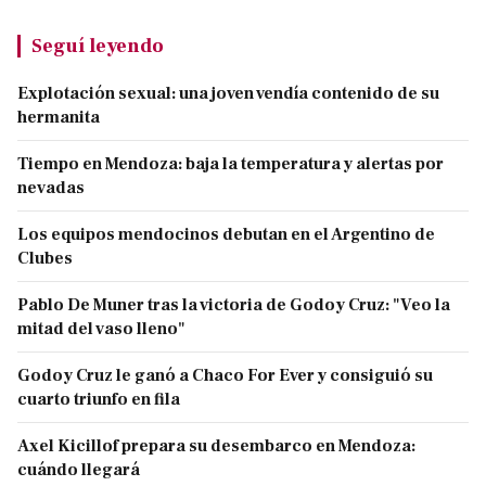
Seguí leyendo
Explotación sexual: una joven vendía contenido de su
hermanita
Tiempo en Mendoza: baja la temperatura y alertas por
nevadas
Los equipos mendocinos debutan en el Argentino de
Clubes
Pablo De Muner tras la victoria de Godoy Cruz: "Veo la
mitad del vaso lleno"
Godoy Cruz le ganó a Chaco For Ever y consiguió su
cuarto triunfo en fila
Axel Kicillof prepara su desembarco en Mendoza:
cuándo llegará