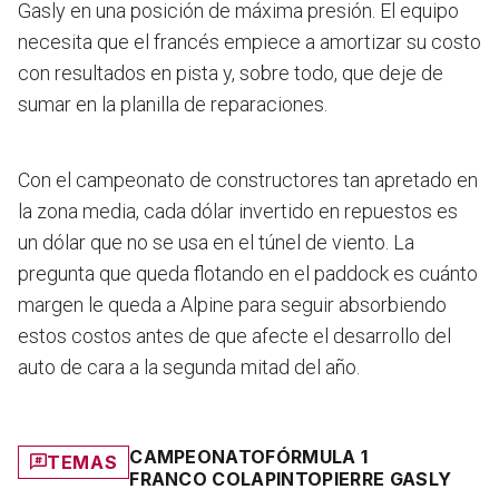
Gasly en una posición de máxima presión. El equipo
necesita que el francés empiece a amortizar su costo
con resultados en pista y, sobre todo, que deje de
sumar en la planilla de reparaciones.
Con el campeonato de constructores tan apretado en
la zona media, cada dólar invertido en repuestos es
un dólar que no se usa en el túnel de viento. La
pregunta que queda flotando en el paddock es cuánto
margen le queda a Alpine para seguir absorbiendo
estos costos antes de que afecte el desarrollo del
auto de cara a la segunda mitad del año.
CAMPEONATO
FÓRMULA 1
TEMAS
FRANCO COLAPINTO
PIERRE GASLY