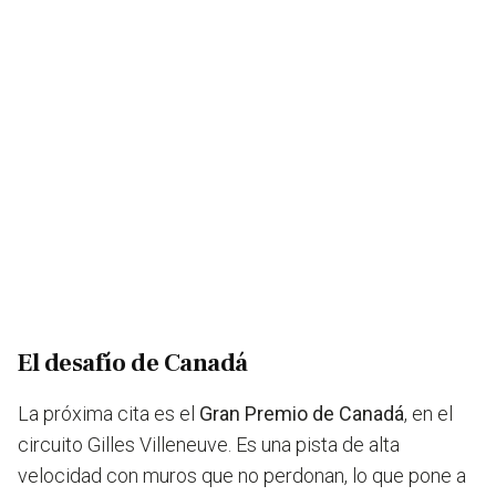
El desafío de Canadá
La próxima cita es el
Gran Premio de Canadá
, en el
circuito Gilles Villeneuve. Es una pista de alta
velocidad con muros que no perdonan, lo que pone a