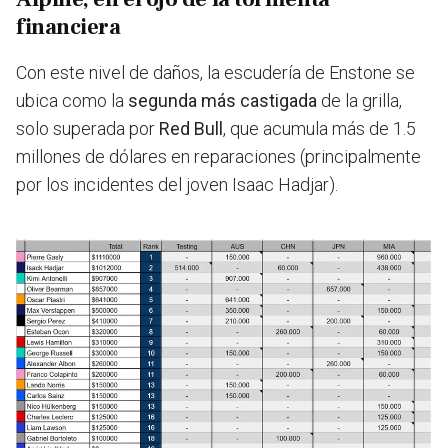
financiera
Con este nivel de daños, la escudería de Enstone se
ubica como la
segunda más castigada
de la grilla,
solo superada por
Red Bull
, que acumula más de 1.5
millones de dólares en reparaciones (principalmente
por los incidentes del joven Isaac Hadjar).