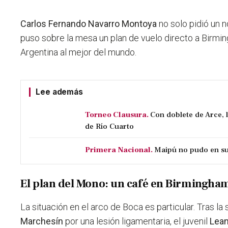
Carlos Fernando Navarro Montoya
no solo pidió un n
puso sobre la mesa un plan de vuelo directo a Birmin
Argentina al mejor del mundo.
Lee además
Torneo Clausura.
Con doblete de Arce, 
de Río Cuarto
Primera Nacional.
Maipú no pudo en su 
El plan del Mono: un café en Birmingha
La situación en el arco de Boca es particular. Tras la
Marchesín
por una lesión ligamentaria, el juvenil
Lean