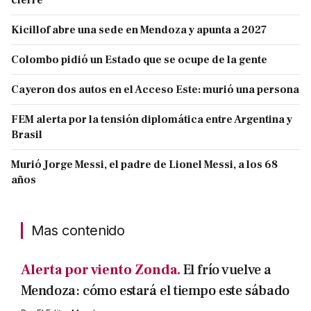
cierre
Kicillof abre una sede en Mendoza y apunta a 2027
Colombo pidió un Estado que se ocupe de la gente
Cayeron dos autos en el Acceso Este: murió una persona
FEM alerta por la tensión diplomática entre Argentina y
Brasil
Murió Jorge Messi, el padre de Lionel Messi, a los 68
años
Mas contenido
Alerta por viento Zonda.
El frío vuelve a
Mendoza: cómo estará el tiempo este sábado