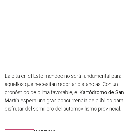
La cita en el Este mendocino será fundamental para
aquellos que necesitan recortar distancias. Con un
pronóstico de clima favorable, el
Kartódromo de San
Martín
espera una gran concurrencia de público para
disfrutar del semillero del automovilismo provincial.