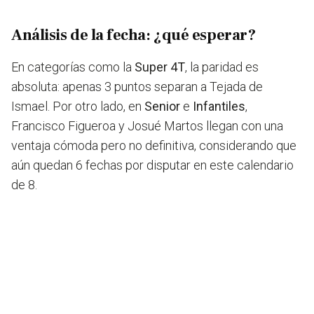
Análisis de la fecha: ¿qué esperar?
En categorías como la
Super 4T
, la paridad es
absoluta: apenas 3 puntos separan a Tejada de
Ismael. Por otro lado, en
Senior
e
Infantiles
,
Francisco Figueroa y Josué Martos llegan con una
ventaja cómoda pero no definitiva, considerando que
aún quedan 6 fechas por disputar en este calendario
de 8.