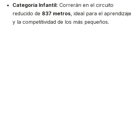
Categoría Infantil:
Correrán en el circuito
reducido de
837 metros
, ideal para el aprendizaje
y la competitividad de los más pequeños.