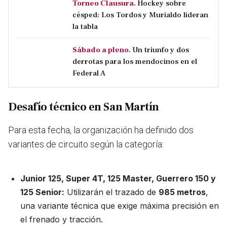
Torneo Clausura.
Hockey sobre
césped: Los Tordos y Murialdo lideran
la tabla
Sábado a pleno.
Un triunfo y dos
derrotas para los mendocinos en el
Federal A
Desafío técnico en San Martín
Para esta fecha, la organización ha definido dos
variantes de circuito según la categoría:
Junior 125, Super 4T, 125 Master, Guerrero 150 y
125 Senior:
Utilizarán el trazado de
985 metros
,
una variante técnica que exige máxima precisión en
el frenado y tracción.