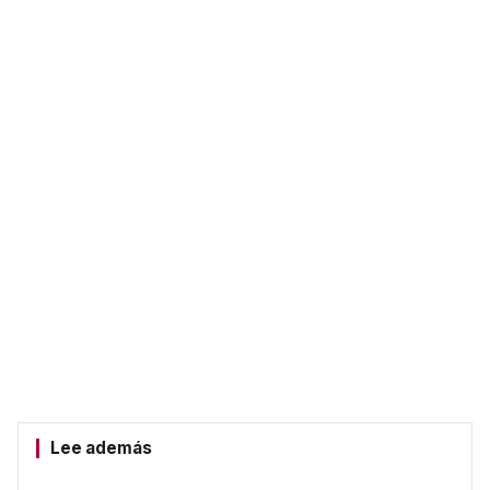
Lee además