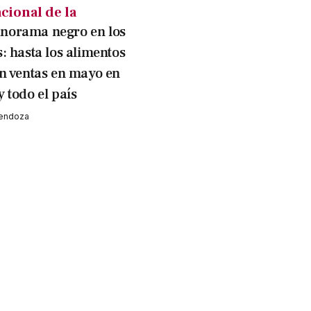
cional de la
norama negro en los
: hasta los alimentos
n ventas en mayo en
 todo el país
Mendoza