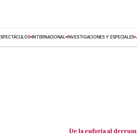
ESPECTÁCULOS
INTERNACIONAL
INVESTIGACIONES Y ESPECIALES
De la euforia al derrum