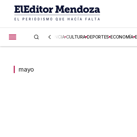
CIENCIA
CULTURA
DEPORTES
ECONOMÍA
mayo
mayo