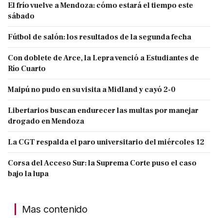
El frío vuelve a Mendoza: cómo estará el tiempo este
sábado
Fútbol de salón: los resultados de la segunda fecha
Con doblete de Arce, la Lepra venció a Estudiantes de
Río Cuarto
Maipú no pudo en su visita a Midland y cayó 2-0
Libertarios buscan endurecer las multas por manejar
drogado en Mendoza
La CGT respalda el paro universitario del miércoles 12
Corsa del Acceso Sur: la Suprema Corte puso el caso
bajo la lupa
Mas contenido