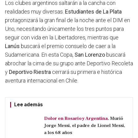
Los clubes argentinos saltarán a la cancha con
realidades muy diversas.
Estudiantes de La Plata
protagonizará la gran final de la noche ante el DIM en
Uno, necesitando únicamente los tres puntos para
seguir con vida en la Libertadores, mientras que
Lanús
buscará el premio consuelo de caer a la
Sudamericana. En esta Copa,
San Lorenzo
buscará
abrochar la cima de su grupo ante Deportivo Recoleta
y
Deportivo Riestra
cerrará su primera e histórica
aventura internacional en Chile.
Lee además
Dolor en Rosario y Argentina.
Murió
Jorge Messi, el padre de Lionel Messi,
a los 68 años