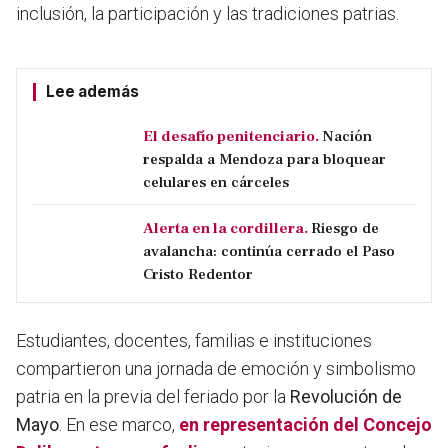
inclusión, la participación y las tradiciones patrias.
Lee además
El desafío penitenciario.
Nación
respalda a Mendoza para bloquear
celulares en cárceles
Alerta en la cordillera.
Riesgo de
avalancha: continúa cerrado el Paso
Cristo Redentor
Estudiantes, docentes, familias e instituciones
compartieron una jornada de emoción y simbolismo
patria en la previa del feriado por la
Revolución de
Mayo
. En ese marco,
en representación del Concejo