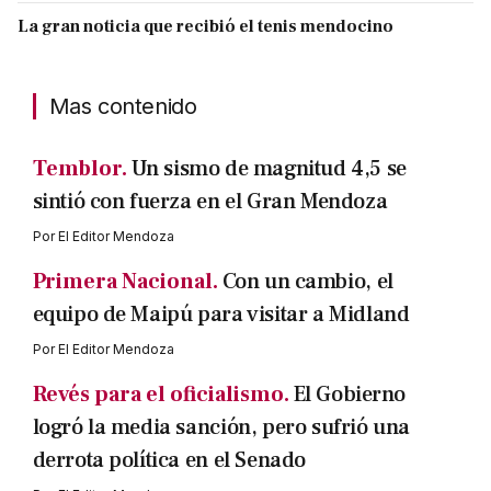
La gran noticia que recibió el tenis mendocino
Mas contenido
Temblor.
Un sismo de magnitud 4,5 se
sintió con fuerza en el Gran Mendoza
Por
El Editor Mendoza
Primera Nacional.
Con un cambio, el
equipo de Maipú para visitar a Midland
Por
El Editor Mendoza
Revés para el oficialismo.
El Gobierno
logró la media sanción, pero sufrió una
derrota política en el Senado