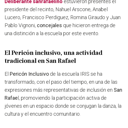
Deliberante sanrafaelino
estuvieron presentes el
presidente del recinto, Nahuel Arscone, Anabel
Lucero, Francisco Perdiguez, Romina Giraudo y Juan
Pablo Vignoni,
concejales
que hicieron entrega de
una distinción a la escuela por este evento.
El Pericón inclusivo, una actividad
tradicional en San Rafael
El
Pericón Inclusivo
de la escuela IRIS se ha
transformado, con el paso del tiempo, en una de las
expresiones más representativas de inclusión en
San
Rafae
l, promoviendo la participación activa de
jóvenes en un espacio donde se conjugan la danza, la
cultura y el encuentro comunitario.