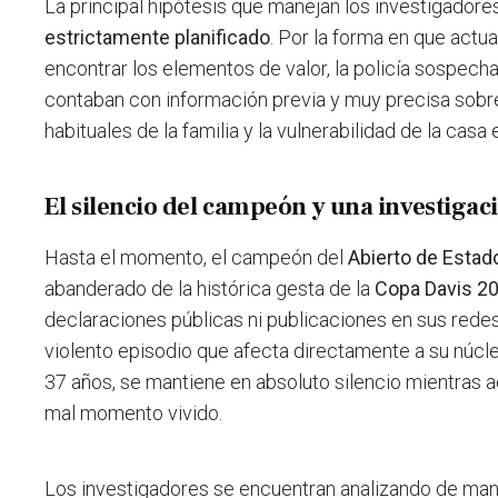
La principal hipótesis que manejan los investigadore
estrictamente planificado
. Por la forma en que actua
encontrar los elementos de valor, la policía sospech
contaban con información previa y muy precisa sobr
habituales de la familia y la vulnerabilidad de la casa 
El silencio del campeón y una investigac
Hasta el momento, el campeón del
Abierto de Esta
abanderado de la histórica gesta de la
Copa Davis 2
declaraciones públicas ni publicaciones en sus redes
violento episodio que afecta directamente a su núcleo
37 años, se mantiene en absoluto silencio mientras 
mal momento vivido.
Los investigadores se encuentran analizando de man