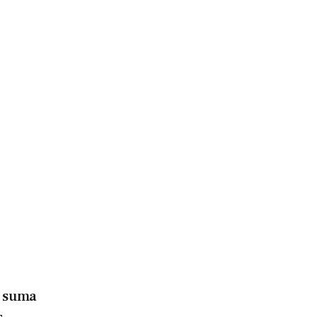
o suma