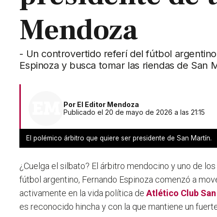
Mendoza
- Un controvertido referí del fútbol argent
Espinoza y busca tomar las riendas de San M
Por
El Editor Mendoza
Publicado el 20 de mayo de 2026 a las 21:15
El polémico árbitro que quiere ser presidente de San Martín.
¿Cuelga el silbato? El árbitro mendocino y uno de lo
fútbol argentino, Fernando Espinoza comenzó a mover
activamente en la vida política de
Atlético Club San
es reconocido hincha y con la que mantiene un fuert