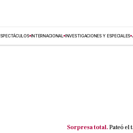
ESPECTÁCULOS
INTERNACIONAL
INVESTIGACIONES Y ESPECIALES
Sorpresa total.
Pateó el 