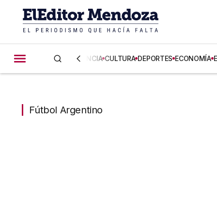
CIENCIA
CULTURA
DEPORTES
ECONOMÍA
Fútbol Argentino
Fútbol Argentino