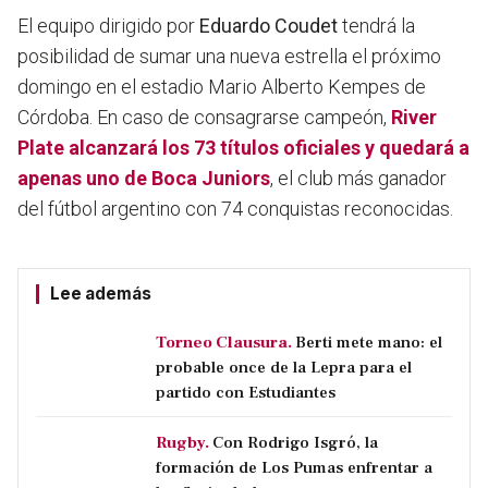
El equipo dirigido por
Eduardo Coudet
tendrá la
posibilidad de sumar una nueva estrella el próximo
domingo en el estadio Mario Alberto Kempes de
Córdoba. En caso de consagrarse campeón,
River
Plate alcanzará los 73 títulos oficiales y quedará a
apenas uno de Boca Juniors
, el club más ganador
del fútbol argentino con 74 conquistas reconocidas.
Lee además
Torneo Clausura.
Berti mete mano: el
probable once de la Lepra para el
partido con Estudiantes
Rugby.
Con Rodrigo Isgró, la
formación de Los Pumas enfrentar a