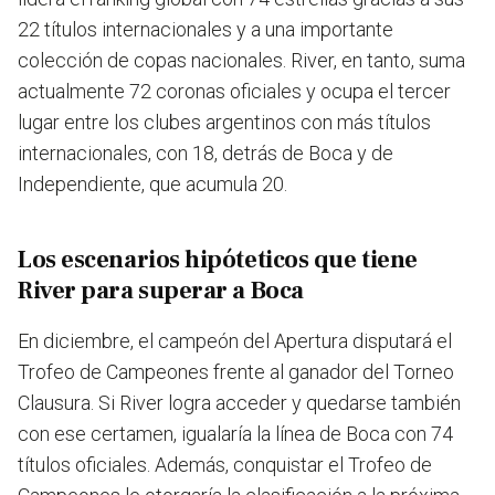
22 títulos internacionales y a una importante
colección de copas nacionales. River, en tanto, suma
actualmente 72 coronas oficiales y ocupa el tercer
lugar entre los clubes argentinos con más títulos
internacionales, con 18, detrás de Boca y de
Independiente, que acumula 20.
Los escenarios hipóteticos que tiene
River para superar a Boca
En diciembre, el campeón del Apertura disputará el
Trofeo de Campeones frente al ganador del Torneo
Clausura. Si River logra acceder y quedarse también
con ese certamen, igualaría la línea de Boca con 74
títulos oficiales. Además, conquistar el Trofeo de