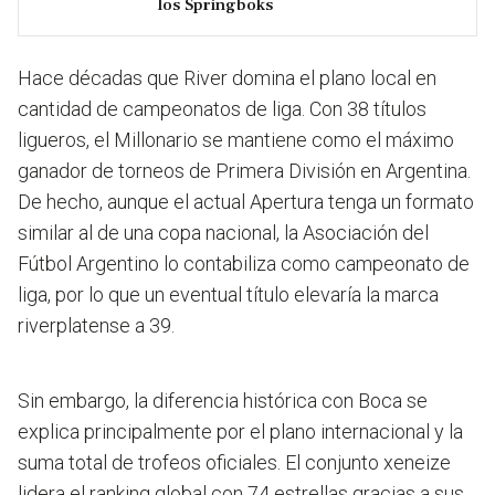
los Springboks
Hace décadas que River domina el plano local en
cantidad de campeonatos de liga
. Con 38 títulos
ligueros, el Millonario se mantiene como el máximo
ganador de torneos de Primera División en Argentina.
De hecho, aunque el actual Apertura tenga un formato
similar al de una copa nacional, la Asociación del
Fútbol Argentino lo contabiliza como campeonato de
liga, por lo que un eventual título elevaría la marca
riverplatense a 39.
Sin embargo, la diferencia histórica con Boca se
explica principalmente por el plano internacional y la
suma total de trofeos oficiales. El conjunto xeneize
lidera el ranking global con 74 estrellas gracias a sus