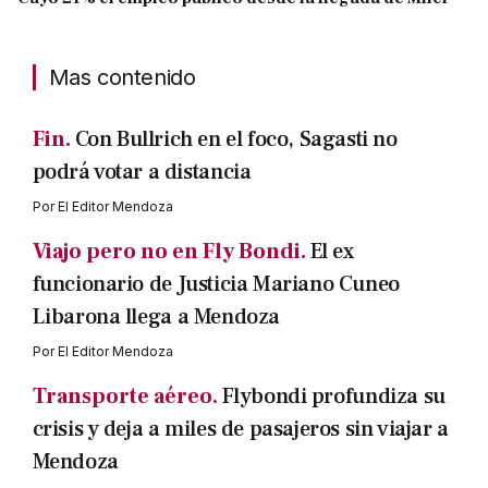
Mas contenido
Fin.
Con Bullrich en el foco, Sagasti no
podrá votar a distancia
Por
El Editor Mendoza
Viajo pero no en Fly Bondi.
El ex
funcionario de Justicia Mariano Cuneo
Libarona llega a Mendoza
Por
El Editor Mendoza
Transporte aéreo.
Flybondi profundiza su
crisis y deja a miles de pasajeros sin viajar a
Mendoza