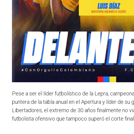
Pese a ser el líder futbolístico de la Lepra, campeon
puntera de la tabla anual en el Apertura y líder de su
Libertadores, el extremo de 30 años finalmente no vi
futbolista ofensivo que tampoco superó el corte fina