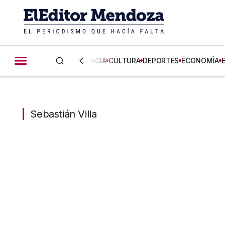
CIENCIA
CULTURA
DEPORTES
ECONOMÍA
Sebastián Villa
Sebastián Villa