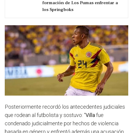
formación de Los Pumas enfrentar a
los Springboks
Posteriormente recordó los antecedentes judiciales
que rodean al futbolista y sostuvo: “
Villa
fue
condenado judicialmente por hechos de violencia
basada en género y enfrentó además una acusación