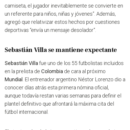
camiseta, el jugador inevitablemente se convierte en
un referente para niños, niñas y jóvenes”. Además,
agregó que relativizar estos hechos por cuestiones
deportivas “envía un mensaje desolador”.
Sebastián Villa se mantiene expectante
Sebastián Villa
fue uno de los 55 futbolistas incluidos
en la prelista de
Colombia
de cara al próximo
Mundial
. El entrenador argentino Néstor Lorenzo dio a
conocer días atrás esta primera nómina oficial,
aunque todavía restan varias semanas para definir el
plantel definitivo que afrontará la máxima cita del
fútbol internacional.