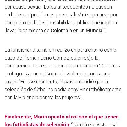
por abuso sexual. Estos antecedentes no pueden
reducirse a ‘problemas personales’ ni separarse por
completo de la responsabilidad pública que implica
llevar la camiseta de
Colombia
en un
Mundial
”.
La funcionaria también realizó un paralelismo con el
caso de Hernán Darío Gómez, quien dejó la
conducción de la selección colombiana en 2011 tras
protagonizar un episodio de violencia contra una
mujer. “En ese momento, el país entendió que la
selección de fútbol no podía convivir simbólicamente
con la violencia contra las mujeres”.
Finalmente, Marín apuntó al rol social que tienen
los futbolistas de selección
. “Cuando se viste esa