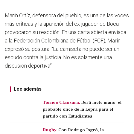
Marín Ortíz, defensora del pueblo, es una de las voces
más críticas y la aparición del ex jugador de Boca
provocaron su reacción. En una carta abierta enviada
a la Federación Colombiana de Fútbol (FCF), Marín
expresó su postura: "La camiseta no puede ser un
escudo contra la justicia. No es solamente una
discusión deportiva”.
Lee además
Torneo Clausura.
Berti mete mano: el
probable once de la Lepra para el
partido con Estudiantes
Rugby.
Con Rodrigo Isgró, la