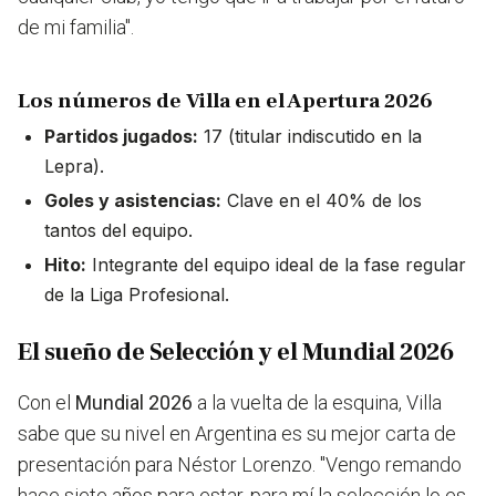
de mi familia".
Los números de Villa en el Apertura 2026
Partidos jugados:
17 (titular indiscutido en la
Lepra).
Goles y asistencias:
Clave en el 40% de los
tantos del equipo.
Hito:
Integrante del equipo ideal de la fase regular
de la Liga Profesional.
El sueño de Selección y el Mundial 2026
Con el
Mundial 2026
a la vuelta de la esquina, Villa
sabe que su nivel en Argentina es su mejor carta de
presentación para Néstor Lorenzo. "Vengo remando
hace siete años para estar, para mí la selección lo es