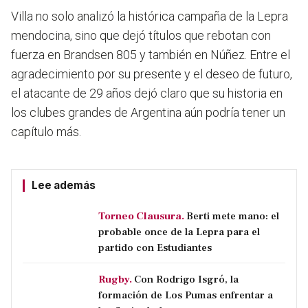
Villa no solo analizó la histórica campaña de la Lepra
mendocina, sino que dejó títulos que rebotan con
fuerza en Brandsen 805 y también en Núñez. Entre el
agradecimiento por su presente y el deseo de futuro,
el atacante de 29 años dejó claro que su historia en
los clubes grandes de Argentina aún podría tener un
capítulo más.
Lee además
Torneo Clausura.
Berti mete mano: el
probable once de la Lepra para el
partido con Estudiantes
Rugby.
Con Rodrigo Isgró, la
formación de Los Pumas enfrentar a