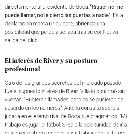
directamente al presidente de Boca:
"Riquelme me
puede llamar, no le cierro las puertas a nadie"
. Esta
declaración marca un quiebre, abriendo una
posibilidad que parecía sellada tras su conflictiva
salida del club.
El interés de River y su postura
profesional
Otro de los grandes secretos del mercado pasado
fue el supuesto interés de
River
. Villa lo confirmó sin
vueltas: "Hubieron llamados, pero no se pusieron de
acuerdo en los números". Ante la consulta sobre si
jugaría en el eterno rival de Boca, fue pragmático: "Mi
trabajo es jugar al fútbol. Si sale la oportunidad de ir a
cualquier club, yo tengo que ir a trabajar por el futuro