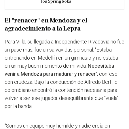
los Springboks
El "renacer" en Mendoza y el
agradecimiento a la Lepra
Para Villa, su llegada a Independiente Rivadavia no fue
un pase más; fue un salvavidas personal. "Estaba
entrenando en Medellín en un gimnasio y no estaba
en un muy buen momento de mi vida.
Necesitaba
venir a Mendoza para madurar y renacer
", confesó
con crudeza. Bajo la conducción de Alfredo Berti, el
colombiano encontró la contención necesaria para
volver a ser ese jugador desequilibrante que "vuela"
por la banda.
"Somos un equipo muy humilde y nadie creía en