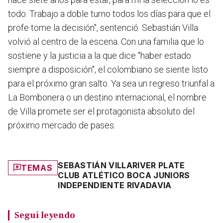
todo. Trabajo a doble turno todos los días para que el
profe tome la decisión", sentenció. Sebastián Villa
volvió al centro de la escena. Con una familia que lo
sostiene y la justicia a la que dice "haber estado
siempre a disposición", el colombiano se siente listo
para el próximo gran salto. Ya sea un regreso triunfal a
La Bombonera o un destino internacional, el nombre
de Villa promete ser el protagonista absoluto del
próximo mercado de pases.
SEBASTIÁN VILLA
RIVER PLATE
TEMAS
CLUB ATLÉTICO BOCA JUNIORS
INDEPENDIENTE RIVADAVIA
Seguí leyendo