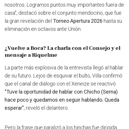
nosotros. Logramos puntos muy importantes fuera de
casa", destacó sobre el conjunto mendocino, que fue
la gran revelación del
Torneo Apertura 2026
hasta su
eliminación en octavos ante Unión.
¿Vuelve a Boca? La charla con el Consejo y el
mensaje a Riquelme
La parte más explosiva de la entrevista llegó al hablar
de su futuro. Lejos de esquivar el bulto, Villa confirmó
que el canal de diálogo con el Xeneize se reactivó.
"Tuve la oportunidad de hablar con Chicho (Serna)
hace poco y quedamos en seguir hablando. Queda
esperar"
, reveló el delantero.
Pero la frase que paralizó a los hinchas fue dirigida