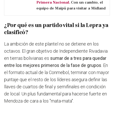
Primera Nacional.
Con un cambio, el
equipo de Maipú para visitar a Midland
¿Por qué es un partido vital si la Lepra ya
clasificó?
La ambición de este plantel no se detiene en los
octavos. El gran objetivo de Independiente Rivadavia
en tierras bolivianas es
sumar de a tres para quedar
entre los mejores primeros de la fase de grupos
. En
el formato actual de la Conmebol, terminar con mayor
puntaje que el resto de los líderes asegura definir las
llaves de cuartos de final y semifinales en condición
de local. Un plus fundamental para hacerse fuerte en
Mendoza de cara a los "mata-mata".