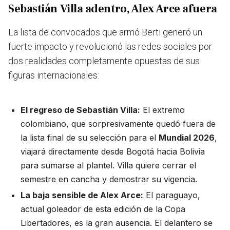
Sebastián Villa adentro, Alex Arce afuera
La lista de convocados que armó Berti generó un
fuerte impacto y revolucionó las redes sociales por
dos realidades completamente opuestas de sus
figuras internacionales:
El regreso de Sebastián Villa:
El extremo
colombiano, que sorpresivamente quedó fuera de
la lista final de su selección para el
Mundial 2026
,
viajará directamente desde Bogotá hacia Bolivia
para sumarse al plantel. Villa quiere cerrar el
semestre en cancha y demostrar su vigencia.
La baja sensible de Alex Arce:
El paraguayo,
actual goleador de esta edición de la Copa
Libertadores, es la gran ausencia. El delantero se