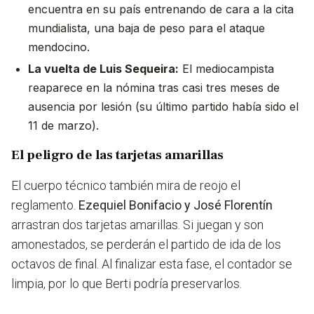
encuentra en su país entrenando de cara a la cita
mundialista, una baja de peso para el ataque
mendocino.
La vuelta de Luis Sequeira:
El mediocampista
reaparece en la nómina tras casi tres meses de
ausencia por lesión (su último partido había sido el
11 de marzo).
El peligro de las tarjetas amarillas
El cuerpo técnico también mira de reojo el
reglamento.
Ezequiel Bonifacio y José Florentín
arrastran dos tarjetas amarillas. Si juegan y son
amonestados, se perderán el partido de ida de los
octavos de final. Al finalizar esta fase, el contador se
limpia, por lo que Berti podría preservarlos.