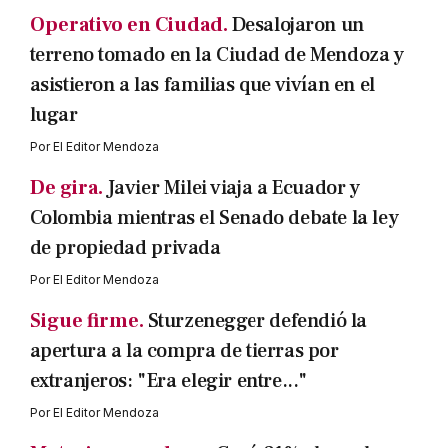
Operativo en Ciudad.
Desalojaron un
terreno tomado en la Ciudad de Mendoza y
asistieron a las familias que vivían en el
lugar
Por
El Editor Mendoza
De gira.
Javier Milei viaja a Ecuador y
Colombia mientras el Senado debate la ley
de propiedad privada
Por
El Editor Mendoza
Sigue firme.
Sturzenegger defendió la
apertura a la compra de tierras por
extranjeros: "Era elegir entre..."
Por
El Editor Mendoza