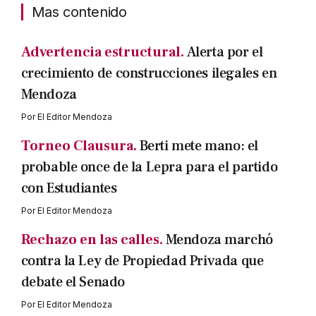
Mas contenido
Advertencia estructural.
Alerta por el
crecimiento de construcciones ilegales en
Mendoza
Por
El Editor Mendoza
Torneo Clausura.
Berti mete mano: el
probable once de la Lepra para el partido
con Estudiantes
Por
El Editor Mendoza
Rechazo en las calles.
Mendoza marchó
contra la Ley de Propiedad Privada que
debate el Senado
Por
El Editor Mendoza