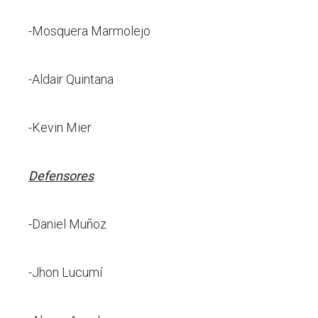
-Mosquera Marmolejo
-Aldair Quintana
-Kevin Mier
Defensores
-Daniel Muñoz
-Jhon Lucumí