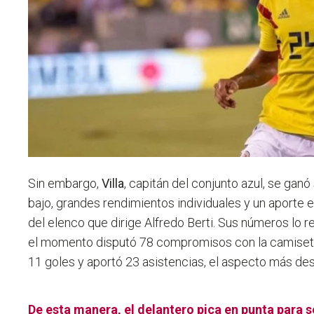
Sin embargo,
Villa
, capitán del conjunto azul, se ganó 
bajo, grandes rendimientos individuales y un aporte e
del elenco que dirige Alfredo Berti. Sus números lo re
el momento disputó 78 compromisos con la camiseta
11 goles y aportó 23 asistencias, el aspecto más de
De esta manera, el delantero pica en punta para s