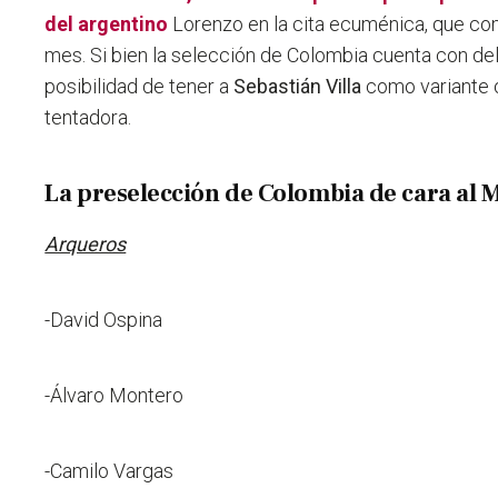
del argentino
Lorenzo en la cita ecuménica, que c
mes. Si bien la selección de Colombia cuenta con dela
posibilidad de tener a
Sebastián Villa
como variante 
tentadora.
La preselección de Colombia de cara al 
Arqueros
-David Ospina
-Álvaro Montero
-Camilo Vargas