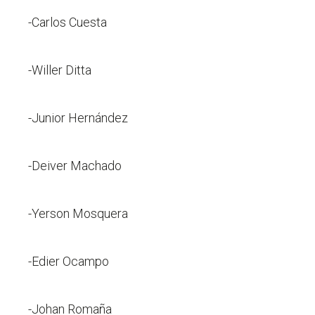
-Carlos Cuesta
-Willer Ditta
-Junior Hernández
-Deiver Machado
-Yerson Mosquera
-Edier Ocampo
-Johan Romaña