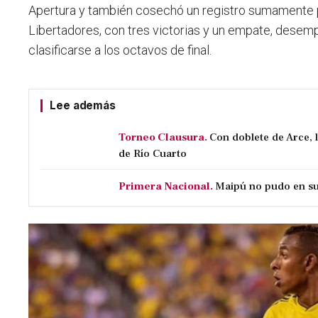
Apertura y también cosechó un registro sumamente p
Libertadores, con tres victorias y un empate, desem
clasificarse a los octavos de final.
Lee además
Torneo Clausura.
Con doblete de Arce, 
de Río Cuarto
Primera Nacional.
Maipú no pudo en su 