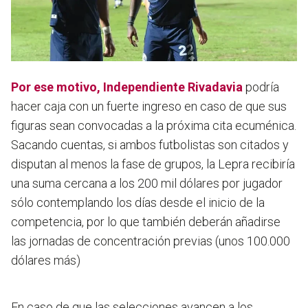
Por ese motivo, Independiente Rivadavia
podría
hacer caja con un fuerte ingreso en caso de que sus
figuras sean convocadas a la próxima cita ecuménica.
Sacando cuentas, si ambos futbolistas son citados y
disputan al menos la fase de grupos, la Lepra recibiría
una suma cercana a los 200 mil dólares por jugador
sólo contemplando los días desde el inicio de la
competencia, por lo que también deberán añadirse
las jornadas de concentración previas (unos 100.000
dólares más)
En caso de que las selecciones avancen a los