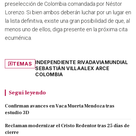
preselección de Colombia comandada por Néstor
Lorenzo. Si bien ambos deberán luchar por un lugar en
la lista definitiva, existe una gran posibilidad de que, al
menos uno de ellos, diga presente en la próxima cita
ecuménica.
INDEPENDIENTE RIVADAVIA
MUNDIAL
TEMAS
SEBASTIÁN VILLA
ALEX ARCE
COLOMBIA
Seguí leyendo
Confirman avances en Vaca Muerta Mendoza tras
estudio 3D
Reclaman modernizar el Cristo Redentor tras 25 días de
cierre