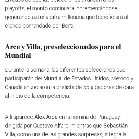
playoffs, el monto continuará incrementándose,
generando así una cifra millonaria que beneficiará al
elenco comandado por Berti.
Arce y Villa, preseleccionados para el
Mundial
Durante la semana, las diferentes selecciones que
participarán del
Mundial
de Estados Unidos, México y
Canadá anunciaron la prelista de 55 jugadores de cara
al inicio de la competencia.
Allí aparece
Álex Arce
en la nómina de Paraguay,
dirigida por Gustavo Alfaro, mientras que
Sebastián
Villa
, como una de las grandes sorpresas, integra la