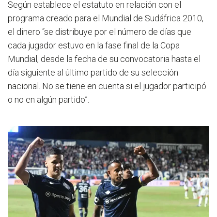
Según establece el estatuto en relación con el
programa creado para el Mundial de Sudáfrica 2010,
el dinero “se distribuye por el número de días que
cada jugador estuvo en la fase final de la Copa
Mundial, desde la fecha de su convocatoria hasta el
día siguiente al último partido de su selección
nacional. No se tiene en cuenta si el jugador participó
o no en algún partido”.