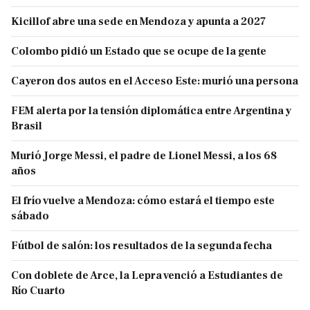
Kicillof abre una sede en Mendoza y apunta a 2027
Colombo pidió un Estado que se ocupe de la gente
Cayeron dos autos en el Acceso Este: murió una persona
FEM alerta por la tensión diplomática entre Argentina y
Brasil
Murió Jorge Messi, el padre de Lionel Messi, a los 68
años
El frío vuelve a Mendoza: cómo estará el tiempo este
sábado
Fútbol de salón: los resultados de la segunda fecha
Con doblete de Arce, la Lepra venció a Estudiantes de
Río Cuarto