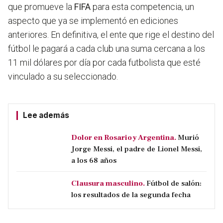
que promueve la
FIFA
para esta competencia, un
aspecto que ya se implementó en ediciones
anteriores. En definitiva, el ente que rige el destino del
fútbol le pagará a cada club una suma cercana a los
11 mil dólares por día por cada futbolista que esté
vinculado a su seleccionado.
Lee además
Dolor en Rosario y Argentina.
Murió
Jorge Messi, el padre de Lionel Messi,
a los 68 años
Clausura masculino.
Fútbol de salón:
los resultados de la segunda fecha