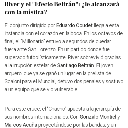
River y el "Efecto Beltrán": ¿le alcanzará
con la mística?
El conjunto dirigido por
Eduardo Coudet
llega a esta
instancia con el corazón en la boca. En los octavos de
final, el "Millonario" estuvo a segundos de quedar
fuera ante San Lorenzo. En un partido donde fue
superado futbolísticamente, River sobrevivió gracias
a la irrupción estelar de
Santiago Beltrán
. El joven
arquero, que ya se ganó un lugar en la prelista de
Scaloni para el Mundial, detuvo dos penales y sostuvo
a un equipo que se vio vulnerable.
Para este cruce, el "Chacho" apuesta a la jerarquía de
sus nombres internacionales. Con
Gonzalo Montiel
y
Marcos Acuña
proyectándose por las bandas, y un