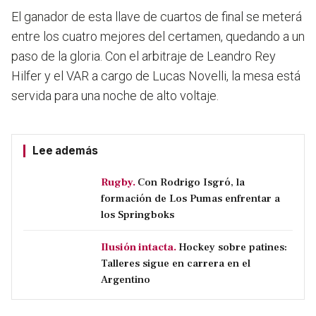
El ganador de esta llave de cuartos de final se meterá
entre los cuatro mejores del certamen, quedando a un
paso de la gloria. Con el arbitraje de Leandro Rey
Hilfer y el VAR a cargo de Lucas Novelli, la mesa está
servida para una noche de alto voltaje.
Lee además
Rugby.
Con Rodrigo Isgró, la
formación de Los Pumas enfrentar a
los Springboks
Ilusión intacta.
Hockey sobre patines:
Talleres sigue en carrera en el
Argentino