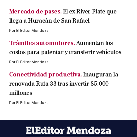
Mercado de pases.
El ex River Plate que
llega a Huracán de San Rafael
Por
El Editor Mendoza
Trámites automotores.
Aumentan los
costos para patentar y transferir vehículos
Por
El Editor Mendoza
Conectividad productiva.
Inauguran la
renovada Ruta 33 tras invertir $5.000
millones
Por
El Editor Mendoza