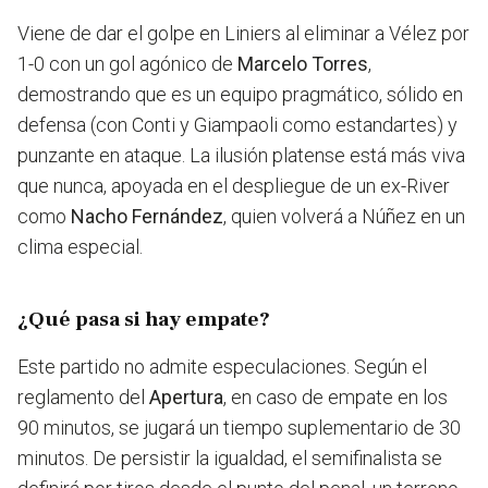
Viene de dar el golpe en Liniers al eliminar a Vélez por
1-0 con un gol agónico de
Marcelo Torres
,
demostrando que es un equipo pragmático, sólido en
defensa (con Conti y Giampaoli como estandartes) y
punzante en ataque. La ilusión platense está más viva
que nunca, apoyada en el despliegue de un ex-River
como
Nacho Fernández
, quien volverá a Núñez en un
clima especial.
¿Qué pasa si hay empate?
Este partido no admite especulaciones. Según el
reglamento del
Apertura
, en caso de empate en los
90 minutos, se jugará un tiempo suplementario de 30
minutos. De persistir la igualdad, el semifinalista se