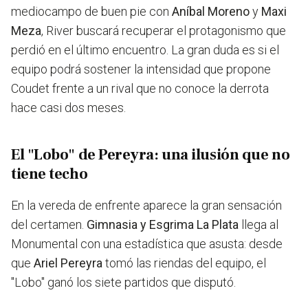
mediocampo de buen pie con
Aníbal Moreno
y
Maxi
Meza
, River buscará recuperar el protagonismo que
perdió en el último encuentro. La gran duda es si el
equipo podrá sostener la intensidad que propone
Coudet frente a un rival que no conoce la derrota
hace casi dos meses.
El "Lobo" de Pereyra: una ilusión que no
tiene techo
En la vereda de enfrente aparece la gran sensación
del certamen.
Gimnasia y Esgrima La Plata
llega al
Monumental con una estadística que asusta: desde
que
Ariel Pereyra
tomó las riendas del equipo, el
"Lobo" ganó los siete partidos que disputó.