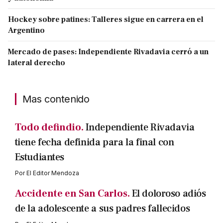
Hockey sobre patines: Talleres sigue en carrera en el
Argentino
Mercado de pases: Independiente Rivadavia cerró a un
lateral derecho
Mas contenido
Todo defindio.
Independiente Rivadavia
tiene fecha definida para la final con
Estudiantes
Por
El Editor Mendoza
Accidente en San Carlos.
El doloroso adiós
de la adolescente a sus padres fallecidos