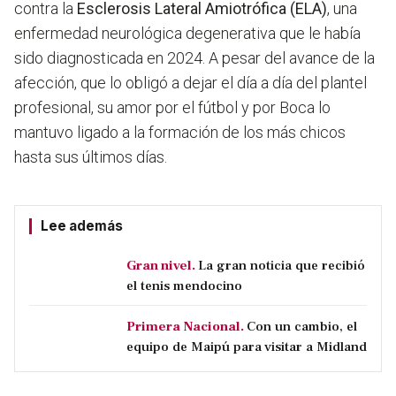
contra la
Esclerosis Lateral Amiotrófica (ELA)
, una
enfermedad neurológica degenerativa que le había
sido diagnosticada en 2024. A pesar del avance de la
afección, que lo obligó a dejar el día a día del plantel
profesional, su amor por el fútbol y por Boca lo
mantuvo ligado a la formación de los más chicos
hasta sus últimos días.
Lee además
Gran nivel.
La gran noticia que recibió
el tenis mendocino
Primera Nacional.
Con un cambio, el
equipo de Maipú para visitar a Midland