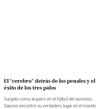
El "cerebro" detrás de los penales y el
éxito de los tres palos
Surgido como arquero en el fútbol del ascenso,
Gayoso encontró su verdadero lugar en el mundo