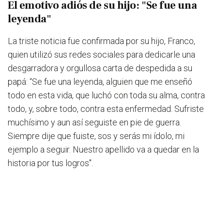
El emotivo adiós de su hijo: "Se fue una
leyenda"
La triste noticia fue confirmada por su hijo, Franco,
quien utilizó sus redes sociales para dedicarle una
desgarradora y orgullosa carta de despedida a su
papá: “Se fue una leyenda, alguien que me enseñó
todo en esta vida, que luchó con toda su alma, contra
todo, y, sobre todo, contra esta enfermedad. Sufriste
muchísimo y aun así seguiste en pie de guerra.
Siempre dije que fuiste, sos y serás mi ídolo, mi
ejemplo a seguir. Nuestro apellido va a quedar en la
historia por tus logros".