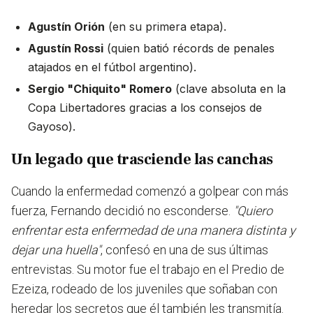
Agustín Orión
(en su primera etapa).
Agustín Rossi
(quien batió récords de penales
atajados en el fútbol argentino).
Sergio "Chiquito" Romero
(clave absoluta en la
Copa Libertadores gracias a los consejos de
Gayoso).
Un legado que trasciende las canchas
Cuando la enfermedad comenzó a golpear con más
fuerza, Fernando decidió no esconderse.
"Quiero
enfrentar esta enfermedad de una manera distinta y
dejar una huella"
, confesó en una de sus últimas
entrevistas. Su motor fue el trabajo en el Predio de
Ezeiza, rodeado de los juveniles que soñaban con
heredar los secretos que él también les transmitía.