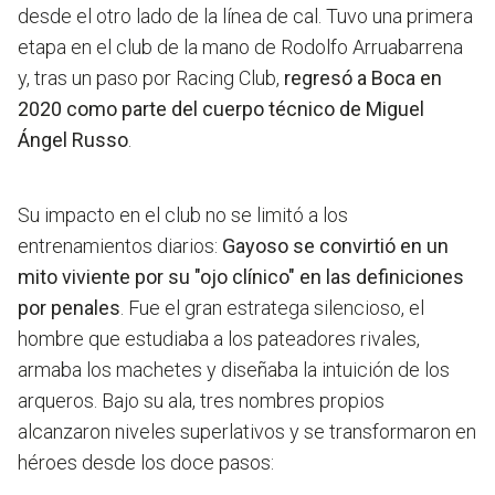
desde el otro lado de la línea de cal. Tuvo una primera
etapa en el club de la mano de Rodolfo Arruabarrena
y, tras un paso por Racing Club,
regresó a Boca en
2020 como parte del cuerpo técnico de Miguel
Ángel Russo
.
Su impacto en el club no se limitó a los
entrenamientos diarios:
Gayoso se convirtió en un
mito viviente por su "ojo clínico" en las definiciones
por penales
. Fue el gran estratega silencioso, el
hombre que estudiaba a los pateadores rivales,
armaba los machetes y diseñaba la intuición de los
arqueros. Bajo su ala, tres nombres propios
alcanzaron niveles superlativos y se transformaron en
héroes desde los doce pasos: