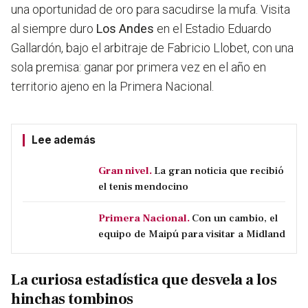
una oportunidad de oro para sacudirse la mufa. Visita
al siempre duro
Los Andes
en el Estadio Eduardo
Gallardón, bajo el arbitraje de Fabricio Llobet, con una
sola premisa: ganar por primera vez en el año en
territorio ajeno en la Primera Nacional.
Lee además
Gran nivel.
La gran noticia que recibió
el tenis mendocino
Primera Nacional.
Con un cambio, el
equipo de Maipú para visitar a Midland
La curiosa estadística que desvela a los
hinchas tombinos