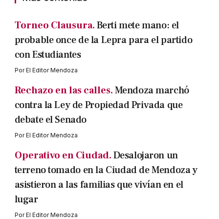
Torneo Clausura.
Berti mete mano: el
probable once de la Lepra para el partido
con Estudiantes
Por
El Editor Mendoza
Rechazo en las calles.
Mendoza marchó
contra la Ley de Propiedad Privada que
debate el Senado
Por
El Editor Mendoza
Operativo en Ciudad.
Desalojaron un
terreno tomado en la Ciudad de Mendoza y
asistieron a las familias que vivían en el
lugar
Por
El Editor Mendoza