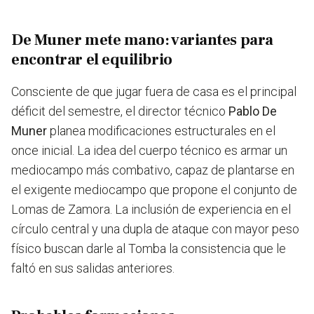
De Muner mete mano: variantes para
encontrar el equilibrio
Consciente de que jugar fuera de casa es el principal
déficit del semestre, el director técnico
Pablo De
Muner
planea modificaciones estructurales en el
once inicial. La idea del cuerpo técnico es armar un
mediocampo más combativo, capaz de plantarse en
el exigente mediocampo que propone el conjunto de
Lomas de Zamora. La inclusión de experiencia en el
círculo central y una dupla de ataque con mayor peso
físico buscan darle al Tomba la consistencia que le
faltó en sus salidas anteriores.