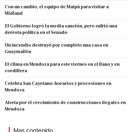
Con un cambio, el equipo de Maipú para visitar a
Midland
El Gobierno logró la media sanción, pero sufrió una
derrota política en el Senado
Un incendio destruyó por completo una casa en
Guaymallén
El clima en Mendoza para este viernes en el llano y en
cordillera
Celebra San Cayetano: horarios y procesiones en
Mendoza
Alerta por el crecimiento de construcciones ilegales en
Mendoza
Mas contenido