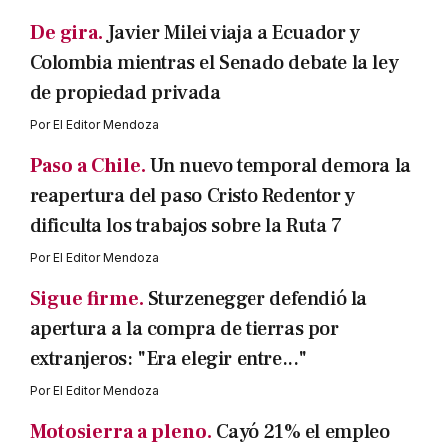
De gira.
Javier Milei viaja a Ecuador y
Colombia mientras el Senado debate la ley
de propiedad privada
Por
El Editor Mendoza
Paso a Chile.
Un nuevo temporal demora la
reapertura del paso Cristo Redentor y
dificulta los trabajos sobre la Ruta 7
Por
El Editor Mendoza
Sigue firme.
Sturzenegger defendió la
apertura a la compra de tierras por
extranjeros: "Era elegir entre..."
Por
El Editor Mendoza
Motosierra a pleno.
Cayó 21% el empleo