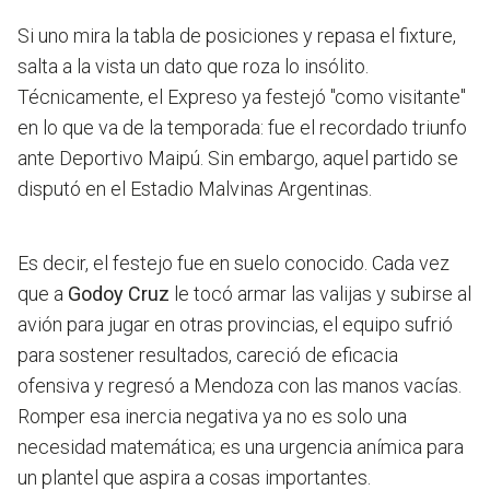
Si uno mira la tabla de posiciones y repasa el fixture,
salta a la vista un dato que roza lo insólito.
Técnicamente, el Expreso ya festejó "como visitante"
en lo que va de la temporada: fue el recordado triunfo
ante Deportivo Maipú. Sin embargo, aquel partido se
disputó en el Estadio Malvinas Argentinas.
Es decir, el festejo fue en suelo conocido. Cada vez
que a
Godoy Cruz
le tocó armar las valijas y subirse al
avión para jugar en otras provincias, el equipo sufrió
para sostener resultados, careció de eficacia
ofensiva y regresó a Mendoza con las manos vacías.
Romper esa inercia negativa ya no es solo una
necesidad matemática; es una urgencia anímica para
un plantel que aspira a cosas importantes.