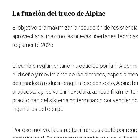
La función del truco de Alpine
El objetivo era maximizar la reducción de resistenci
aprovechar al máximo las nuevas libertades técnicas 
reglamento 2026.
El cambio reglamentario introducido por la FIA permit
el diseño y movimiento de los alerones, especialmen
destinados a reducir drag. En ese contexto, Alpine b
propuesta agresiva e innovadora, aunque finalmente e
practicidad del sistema no terminaron convenciendo
ingenieros del equipo.
Por ese motivo, la estructura francesa optó por reg