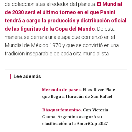
de coleccionistas alrededor del planeta.
El Mundial
de 2030 será el último torneo en el que Panini
tendrá a cargo la producción y distribución oficial
de las figuritas de la Copa del Mundo
. De esta
manera, se cerrará una etapa que comenzó en el
Mundial de México 1970 y que se convirtió en una
tradición inseparable de cada cita mundialista.
Lee además
Mercado de pases.
El ex River Plate
que llega a Huracán de San Rafael
Básquet femenino.
Con Victoria
Gauna, Argentina aseguró su
clasificación a la AmeriCup 2027