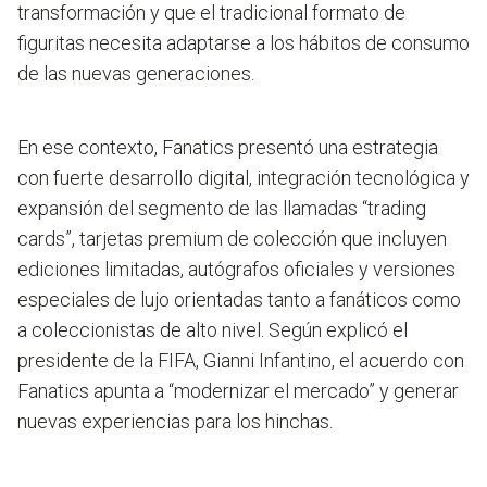
transformación y que el tradicional formato de
figuritas necesita adaptarse a los hábitos de consumo
de las nuevas generaciones.
En ese contexto, Fanatics presentó una estrategia
con fuerte desarrollo digital, integración tecnológica y
expansión del segmento de las llamadas “trading
cards”, tarjetas premium de colección que incluyen
ediciones limitadas, autógrafos oficiales y versiones
especiales de lujo orientadas tanto a fanáticos como
a coleccionistas de alto nivel. Según explicó el
presidente de la FIFA, Gianni Infantino, el acuerdo con
Fanatics apunta a “modernizar el mercado” y generar
nuevas experiencias para los hinchas.