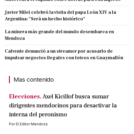
Javier Milei celebró la visita del papa León XIV a la
Argentina: "Será un hecho histórico"
La minera más grande del mundo desembarca en
Mendoza
Calvente denunció a un streamer por acusarlo de
impulsar negocios ilegales con loteos en Guaymallén
Mas contenido
Elecciones.
Axel Kicillof busca sumar
dirigentes mendocinos para desactivar la
interna del peronismo
Por
El Editor Mendoza