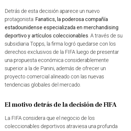
Detrás de esta decisión aparece un nuevo
protagonista:
Fanatics, la poderosa compañía
estadounidense especializada en merchandising
deportivo y artículos coleccionables
. A través de su
subsidiaria Topps, la firma logró quedarse con los
derechos exclusivos de la FIFA luego de presentar
una propuesta económica considerablemente
superior a la de Panini, además de ofrecer un
proyecto comercial alineado con las nuevas
tendencias globales del mercado.
El motivo detrás de la decisión de FIFA
La FIFA considera que el negocio de los
coleccionables deportivos atraviesa una profunda