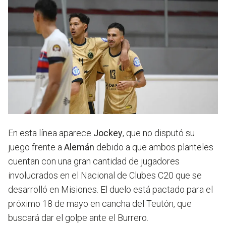
En esta línea aparece
Jockey
, que no disputó su
juego frente a
Alemán
debido a que ambos planteles
cuentan con una gran cantidad de jugadores
involucrados en el Nacional de Clubes C20 que se
desarrolló en Misiones. El duelo está pactado para el
próximo 18 de mayo en cancha del Teutón, que
buscará dar el golpe ante el Burrero.