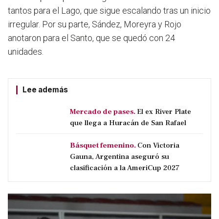
tantos para el Lago, que sigue escalando tras un inicio
irregular. Por su parte, Sández, Moreyra y Rojo
anotaron para el Santo, que se quedó con 24
unidades.
Lee además
Mercado de pases.
El ex River Plate
que llega a Huracán de San Rafael
Básquet femenino.
Con Victoria
Gauna, Argentina aseguró su
clasificación a la AmeriCup 2027