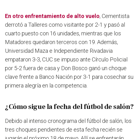
En otro enfrentamiento de alto vuelo
, Cementista
derrotó a Talleres como visitante por 2-1 y pasó al
cuarto puesto con 16 unidades, mientras que los
Matadores quedaron terceros con 19. Además,
Universidad Maza e Independiente Rivadavia
empataron 3-3, CUC se impuso ante Círculo Policial
por 5-2 fuera de casa y Don Bosco ganó un choque
clave frente a Banco Nación por 3-1 para cosechar su
primera alegría en la competencia.
¿Cómo sigue la fecha del fútbol de salón?
Debido al intenso cronograma del fútbol de salón, los
tres choques pendientes de esta fecha recién se
jugarán el próximo 18 de mayo. Allí se enfrentarán