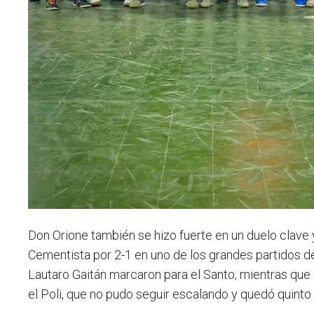
Don Orione también se hizo fuerte en un duelo clave
Cementista por 2-1 en uno de los grandes partidos de
Lautaro Gaitán marcaron para el Santo, mientras que
el Poli, que no pudo seguir escalando y quedó quinto