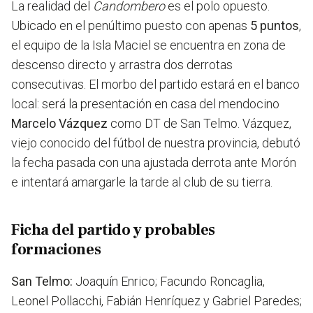
La realidad del
Candombero
es el polo opuesto.
Ubicado en el penúltimo puesto con apenas
5 puntos
,
el equipo de la Isla Maciel se encuentra en zona de
descenso directo y arrastra dos derrotas
consecutivas. El morbo del partido estará en el banco
local: será la presentación en casa del mendocino
Marcelo Vázquez
como DT de San Telmo. Vázquez,
viejo conocido del fútbol de nuestra provincia, debutó
la fecha pasada con una ajustada derrota ante Morón
e intentará amargarle la tarde al club de su tierra.
Ficha del partido y probables
formaciones
San Telmo:
Joaquín Enrico; Facundo Roncaglia,
Leonel Pollacchi, Fabián Henríquez y Gabriel Paredes;