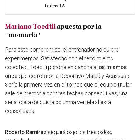
Federal A
Mariano Toedtli
apuesta por la
"memoria"
Para este compromiso, el entrenador no quiere
experimentos. Satisfecho con el rendimiento
colectivo, Toedtli pondría en cancha a
los mismos
once
que derrotaron a Deportivo Maipú y Acassuso.
Sería la primera vez en el torneo que el equipo titular
sale de memoria por tres fechas consecutivas, una
señal clara de que la columna vertebral está
consolidada.
Roberto Ramírez
seguirá bajo los tres palos,