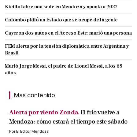
Kicillof abre una sede en Mendoza y apunta a 2027
Colombo pidió un Estado que se ocupe de la gente
Cayeron dos autos en el Acceso Este: murió una persona
FEM alerta por la tensión diplomática entre Argentina y
Brasil
Murió Jorge Messi, el padre de Lionel Messi, a los 68
años
Mas contenido
Alerta por viento Zonda.
El frío vuelve a
Mendoza: cómo estará el tiempo este sábado
Por
El Editor Mendoza