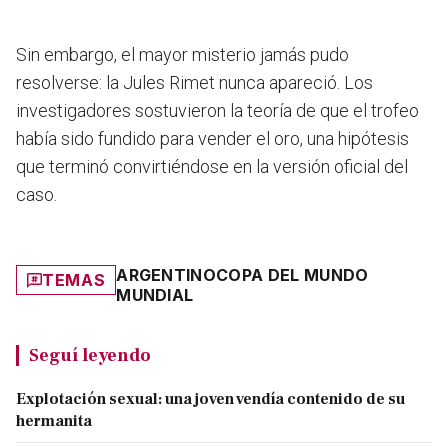
Sin embargo, el mayor misterio jamás pudo
resolverse: la Jules Rimet nunca apareció. Los
investigadores sostuvieron la teoría de que el trofeo
había sido fundido para vender el oro, una hipótesis
que terminó convirtiéndose en la versión oficial del
caso.
ARGENTINO
COPA DEL MUNDO
TEMAS
MUNDIAL
Seguí leyendo
Explotación sexual: una joven vendía contenido de su
hermanita