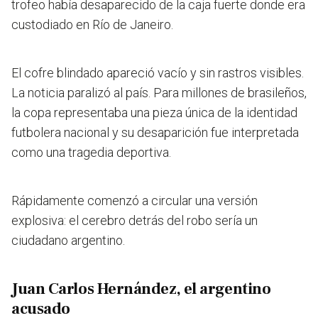
trofeo había desaparecido de la caja fuerte donde era
custodiado en Río de Janeiro.
El cofre blindado apareció vacío y sin rastros visibles.
La noticia paralizó al país. Para millones de brasileños,
la copa representaba una pieza única de la identidad
futbolera nacional y su desaparición fue interpretada
como una tragedia deportiva.
Rápidamente comenzó a circular una versión
explosiva: el cerebro detrás del robo sería un
ciudadano argentino.
Juan Carlos Hernández, el argentino
acusado