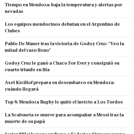
Tiempo en Mendoza: baja la temperatura y alertas por
nevadas
Los equipos mendocinos debutan en el Argentino de
Clubes
Pablo De Muner tras la victoria de Godoy Cruz: "Veo la
mitad del vaso lleno"
Godoy Cruz le ganó a Chaco For Ever y consiguió su
cuarto triunfo en fila
Axel Kicillof prepara su desembarco en Mendoza:
cuándo llegará
Top 8: Mendoza Rugby le quitó el invicto a Los Tordos
La Scaloneta se mueve para acompañar a Messi tras la
muerte de su papá