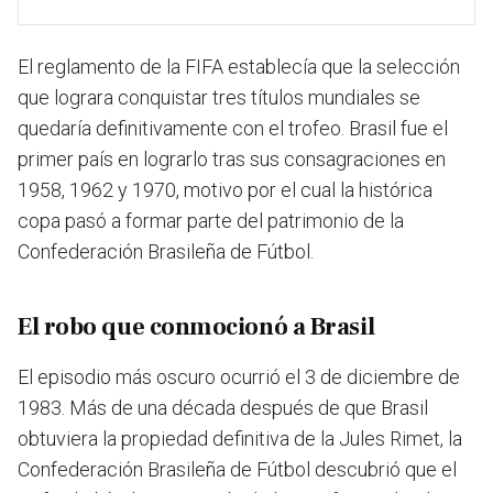
El reglamento de la FIFA establecía que la selección
que lograra conquistar tres títulos mundiales se
quedaría definitivamente con el trofeo. Brasil fue el
primer país en lograrlo tras sus consagraciones en
1958, 1962 y 1970, motivo por el cual la histórica
copa pasó a formar parte del patrimonio de la
Confederación Brasileña de Fútbol.
El robo que conmocionó a Brasil
El episodio más oscuro ocurrió el 3 de diciembre de
1983. Más de una década después de que Brasil
obtuviera la propiedad definitiva de la Jules Rimet, la
Confederación Brasileña de Fútbol descubrió que el