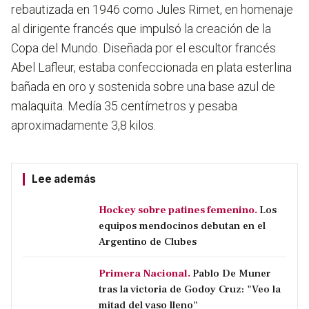
rebautizada en 1946 como Jules Rimet, en homenaje
al dirigente francés que impulsó la creación de la
Copa del Mundo. Diseñada por el escultor francés
Abel Lafleur, estaba confeccionada en plata esterlina
bañada en oro y sostenida sobre una base azul de
malaquita. Medía 35 centímetros y pesaba
aproximadamente 3,8 kilos.
Lee además
Hockey sobre patines femenino.
Los
equipos mendocinos debutan en el
Argentino de Clubes
Primera Nacional.
Pablo De Muner
tras la victoria de Godoy Cruz: "Veo la
mitad del vaso lleno"