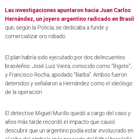
Las investigaciones apuntaron hacia Juan Carlos
Hernández, un joyero argentino radicado en Brasil
que, según la Policía, se dedicaba a fundir y
comercializar oro robado.
El plan habría sido ejecutado por dos delincuentes
brasileños: José Luiz Vieira, conocido como “Bigote”,
y Francisco Rocha, apodado “Barba”. Ambos fueron
detenidos y señalaron a Hernández como el ideólogo
de la operación.
El detective Miguel Murillo quedó a cargo del caso y
años más tarde recordó el impacto que causó
descubrir que un argentino podía estar involucrado en