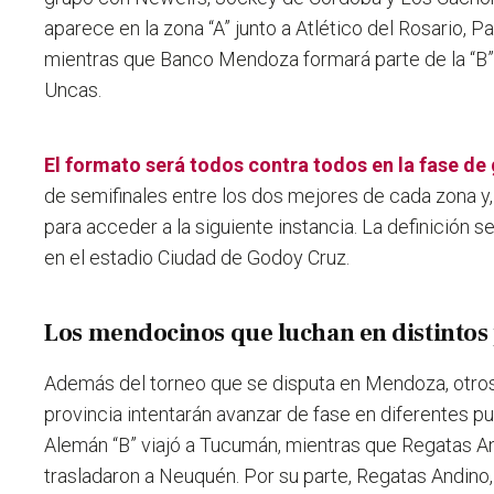
aparece en la zona “A” junto a Atlético del Rosario, P
mientras que Banco Mendoza formará parte de la “B
Uncas.
El formato será todos contra todos en la fase de
de semifinales entre los dos mejores de cada zona y, 
para acceder a la siguiente instancia. La definición s
en el estadio Ciudad de Godoy Cruz.
Los mendocinos que luchan en distintos 
Además del torneo que se disputa en Mendoza, otros
provincia intentarán avanzar de fase en diferentes pu
Alemán “B” viajó a Tucumán, mientras que Regatas A
trasladaron a Neuquén. Por su parte, Regatas Andino