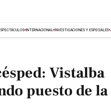
ESPECTÁCULOS
INTERNACIONAL
INVESTIGACIONES Y ESPECIALES
ésped: Vistalba
ndo puesto de la