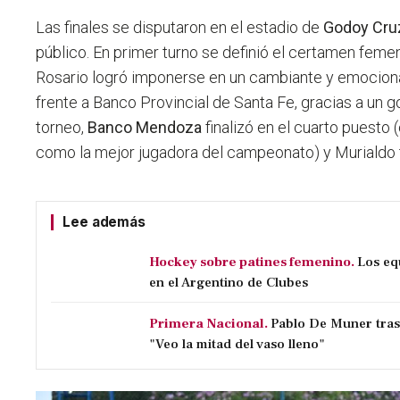
Las finales se disputaron en el estadio de
Godoy Cru
público. En primer turno se definió el certamen femen
Rosario logró imponerse en un cambiante y emocion
frente a Banco Provincial de Santa Fe, gracias a un go
torneo,
Banco Mendoza
finalizó en el cuarto puesto 
como la mejor jugadora del campeonato) y Murialdo 
Lee además
Hockey sobre patines femenino.
Los eq
en el Argentino de Clubes
Primera Nacional.
Pablo De Muner tras 
"Veo la mitad del vaso lleno"