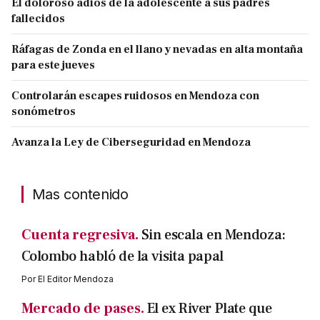
El doloroso adiós de la adolescente a sus padres
fallecidos
Ráfagas de Zonda en el llano y nevadas en alta montaña
para este jueves
Controlarán escapes ruidosos en Mendoza con
sonómetros
Avanza la Ley de Ciberseguridad en Mendoza
Mas contenido
Cuenta regresiva.
Sin escala en Mendoza:
Colombo habló de la visita papal
Por
El Editor Mendoza
Mercado de pases.
El ex River Plate que