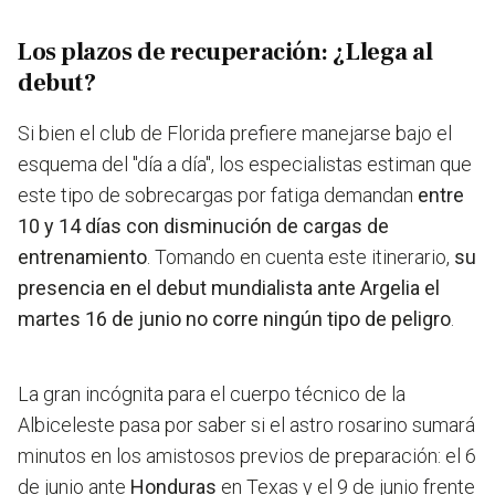
Los plazos de recuperación: ¿Llega al
debut?
Si bien el club de Florida prefiere manejarse bajo el
esquema del "día a día", los especialistas estiman que
este tipo de sobrecargas por fatiga demandan
entre
10 y 14 días con disminución de cargas de
entrenamiento
. Tomando en cuenta este itinerario,
su
presencia en el debut mundialista ante Argelia el
martes 16 de junio no corre ningún tipo de peligro
.
La gran incógnita para el cuerpo técnico de la
Albiceleste pasa por saber si el astro rosarino sumará
minutos en los amistosos previos de preparación: el 6
de junio ante
Honduras
en Texas y el 9 de junio frente