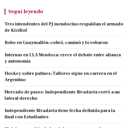
Seguí leyendo
Tres intendentes del PJ mendocino respaldan el armado
de Kicillof
Robo en Guaymallén: cobró, caminó y lo robaron
Internas en LLA Mendoza: crece el debate entre alianza
y autonomía
Hockey sobre patines: Talleres sigue en carrera en el
Argentino
Mercado de pases: Independiente Rivadavia cerró a un
lateral derecho
Independiente Rivadavia tiene fecha definida para la
final con Estudiantes