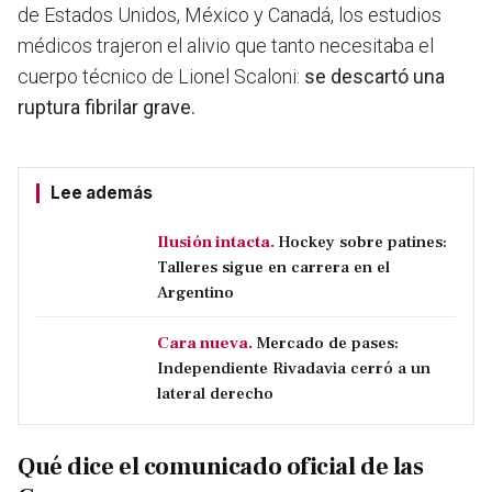
de Estados Unidos, México y Canadá, los estudios
médicos trajeron el alivio que tanto necesitaba el
cuerpo técnico de Lionel Scaloni:
se descartó una
ruptura fibrilar grave.
Lee además
Ilusión intacta.
Hockey sobre patines:
Talleres sigue en carrera en el
Argentino
Cara nueva.
Mercado de pases:
Independiente Rivadavia cerró a un
lateral derecho
Qué dice el comunicado oficial de las