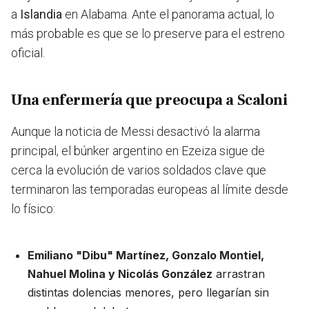
a
Islandia
en Alabama. Ante el panorama actual, lo
más probable es que se lo preserve para el estreno
oficial.
Una enfermería que preocupa a Scaloni
Aunque la noticia de Messi desactivó la alarma
principal, el búnker argentino en Ezeiza sigue de
cerca la evolución de varios soldados clave que
terminaron las temporadas europeas al límite desde
lo físico:
Emiliano "Dibu" Martínez, Gonzalo Montiel,
Nahuel Molina y Nicolás González
arrastran
distintas dolencias menores, pero llegarían sin