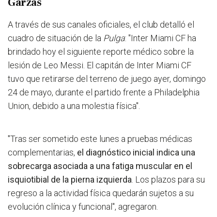
Garzas
A través de sus canales oficiales, el club detalló el
cuadro de situación de la
Pulga
: "Inter Miami CF ha
brindado hoy el siguiente reporte médico sobre la
lesión de Leo Messi. El capitán de Inter Miami CF
tuvo que retirarse del terreno de juego ayer, domingo
24 de mayo, durante el partido frente a Philadelphia
Union, debido a una molestia física".
"Tras ser sometido este lunes a pruebas médicas
complementarias,
el diagnóstico inicial indica una
sobrecarga asociada a una fatiga muscular en el
isquiotibial de la pierna izquierda
. Los plazos para su
regreso a la actividad física quedarán sujetos a su
evolución clínica y funcional", agregaron.