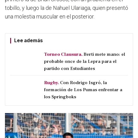
tobillo, y luego la de Nahuel Ulariaga, quien presentó
una molestia muscular en el posterior.
Lee además
Torneo Clausura.
Berti mete mano: el
probable once de la Lepra para el
partido con Estudiantes
Rugby.
Con Rodrigo Isgró, la
formación de Los Pumas enfrentar a
los Springboks