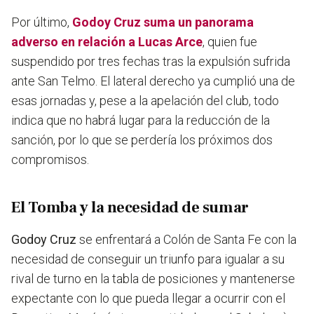
Por último,
Godoy Cruz
suma un panorama
adverso en relación a Lucas Arce
, quien fue
suspendido por tres fechas tras la expulsión sufrida
ante San Telmo. El lateral derecho ya cumplió una de
esas jornadas y, pese a la apelación del club, todo
indica que no habrá lugar para la reducción de la
sanción, por lo que se perdería los próximos dos
compromisos.
El Tomba y la necesidad de sumar
Godoy Cruz
se enfrentará a Colón de Santa Fe con la
necesidad de conseguir un triunfo para igualar a su
rival de turno en la tabla de posiciones y mantenerse
expectante con lo que pueda llegar a ocurrir con el