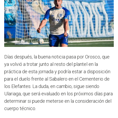
Días después, la buena noticia pasa por Orosco, que
ya volvió a trotar junto al resto del plantel en la
práctica de esta jornada y podría estar a disposición
para el duelo frente al Sabalero en el Cementerio de
los Elefantes. La duda, en cambio, sigue siendo
Ulariaga, que será evaluado en los próximos días para
determinar si puede meterse en la consideración del
cuerpo técnico.