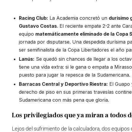
Racing Club:
La Academia concretó un
durísimo 
Gustavo Costas
. El reciente empate 2-2 ante Cara
equipo
matemáticamente eliminado de la Copa
jornada por disputarse. Una despedida durísima pa
ser semifinalista de la Copa Libertadores el año p
Lanús:
Se quedó sin chances de llegar a los octav
tiene una vida extra: si le gana o empata a Mirassol
puesto para jugar la repesca de la Sudamericana.
Barracas Central y Deportivo Riestra:
El Guapo 
derecho de piso en sus primeras travesías contine
Sudamericana con más pena que gloria.
Los privilegiados que ya miran a todos 
Lejos del sufrimiento de la calculadora, dos equipos 