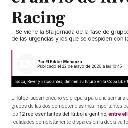
Racing
- Se viene la 6ta jornada de la fase de gru
de las urgencias y los que se despiden con 
Por
El Editor Mendoza
Publicado el 22 de mayo de 2026 a las 10:45
Boca, River y Estudiantes, definen su futuro en la Copa Lib
El fútbol sudamericano se prepara para una semana 
grupos de las dos competencias más importantes del 
los
12 representantes del fútbol argentino,
entre el
realidades completamente dispares en la decisiva fe