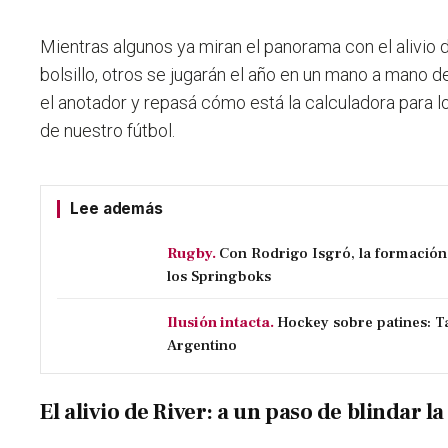
Mientras algunos ya miran el panorama con el alivio d
bolsillo, otros se jugarán el año en un mano a mano de
el anotador y repasá cómo está la calculadora para 
de nuestro fútbol.
Lee además
Rugby.
Con Rodrigo Isgró, la formación
los Springboks
Ilusión intacta.
Hockey sobre patines: Ta
Argentino
El alivio de River: a un paso de blindar 