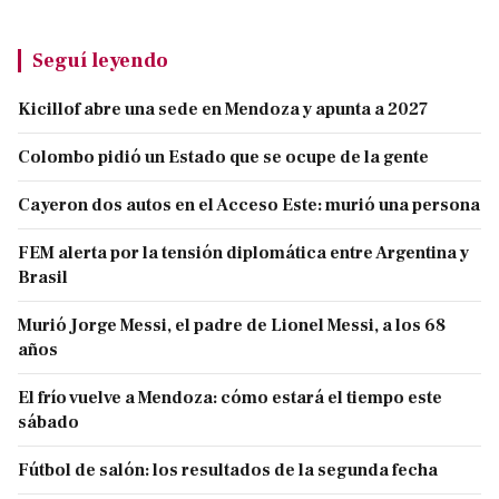
Seguí leyendo
Kicillof abre una sede en Mendoza y apunta a 2027
Colombo pidió un Estado que se ocupe de la gente
Cayeron dos autos en el Acceso Este: murió una persona
FEM alerta por la tensión diplomática entre Argentina y
Brasil
Murió Jorge Messi, el padre de Lionel Messi, a los 68
años
El frío vuelve a Mendoza: cómo estará el tiempo este
sábado
Fútbol de salón: los resultados de la segunda fecha