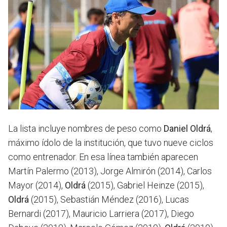
La lista incluye nombres de peso como
Daniel Oldrá
,
máximo ídolo de la institución, que tuvo nueve ciclos
como entrenador. En esa línea también aparecen
Martín Palermo (2013), Jorge Almirón (2014), Carlos
Mayor (2014),
Oldrá
(2015), Gabriel Heinze (2015),
Oldrá
(2015), Sebastián Méndez (2016), Lucas
Bernardi (2017), Mauricio Larriera (2017), Diego