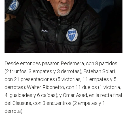
Desde entonces pasaron Pedernera, con 8 partidos
(2 triunfos, 3 empates y 3 derrotas); Esteban Solari,
con 21 presentaciones (5 victorias, 11 empates y 5
derrotas); Walter Ribonetto, con 11 duelos (1 victoria,
4 igualdades y 6 caídas); y Omar Asad, en la recta final
del Clausura, con 3 encuentros (2 empates y 1
derrota).