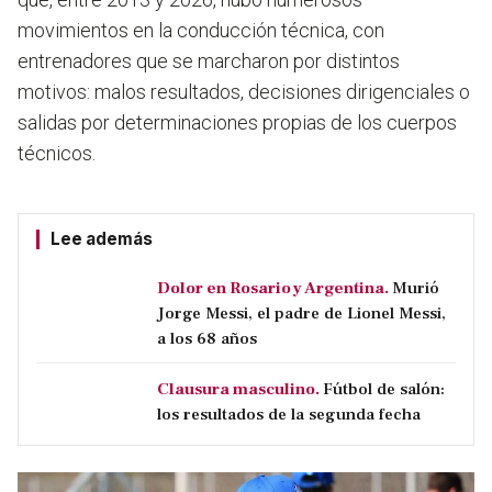
movimientos en la conducción técnica, con
entrenadores que se marcharon por distintos
motivos: malos resultados, decisiones dirigenciales o
salidas por determinaciones propias de los cuerpos
técnicos.
Lee además
Dolor en Rosario y Argentina.
Murió
Jorge Messi, el padre de Lionel Messi,
a los 68 años
Clausura masculino.
Fútbol de salón:
los resultados de la segunda fecha