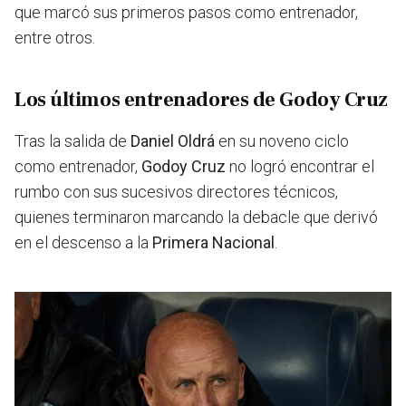
que marcó sus primeros pasos como entrenador,
entre otros.
Los últimos entrenadores de Godoy Cruz
Tras la salida de
Daniel Oldrá
en su noveno ciclo
como entrenador,
Godoy Cruz
no logró encontrar el
rumbo con sus sucesivos directores técnicos,
quienes terminaron marcando la debacle que derivó
en el descenso a la
Primera Nacional
.