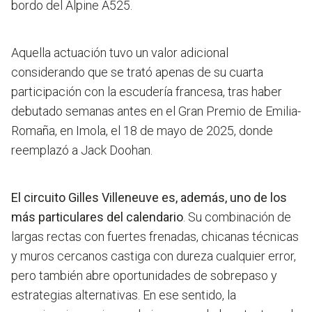
bordo del Alpine A525.
Aquella actuación tuvo un valor adicional
considerando que se trató apenas de su cuarta
participación con la escudería francesa, tras haber
debutado semanas antes en el Gran Premio de Emilia-
Romaña, en Imola, el 18 de mayo de 2025, donde
reemplazó a Jack Doohan.
El circuito Gilles Villeneuve es, además, uno de los
más particulares del calendario
. Su combinación de
largas rectas con fuertes frenadas, chicanas técnicas
y muros cercanos castiga con dureza cualquier error,
pero también abre oportunidades de sobrepaso y
estrategias alternativas. En ese sentido, la