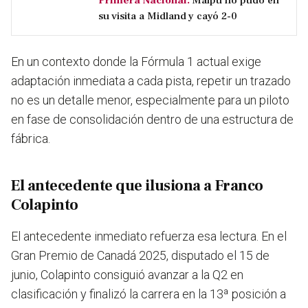
Primera Nacional.
Maipú no pudo en
su visita a Midland y cayó 2-0
En un contexto donde la Fórmula 1 actual exige
adaptación inmediata a cada pista, repetir un trazado
no es un detalle menor, especialmente para un piloto
en fase de consolidación dentro de una estructura de
fábrica.
El antecedente que ilusiona a Franco
Colapinto
El antecedente inmediato refuerza esa lectura. En el
Gran Premio de Canadá 2025, disputado el 15 de
junio, Colapinto consiguió avanzar a la Q2 en
clasificación y finalizó la carrera en la 13ª posición a