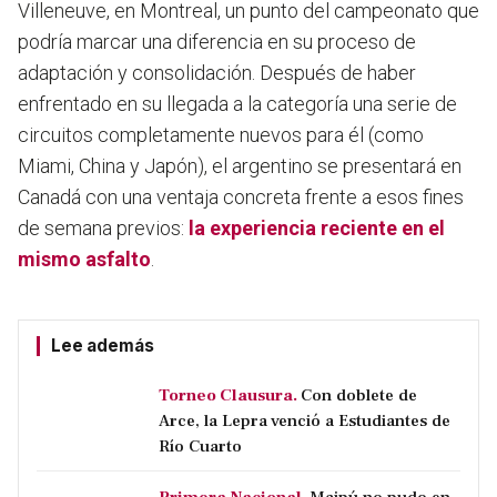
Villeneuve, en Montreal, un punto del campeonato que
podría marcar una diferencia en su proceso de
adaptación y consolidación. Después de haber
enfrentado en su llegada a la categoría una serie de
circuitos completamente nuevos para él (como
Miami, China y Japón), el argentino se presentará en
Canadá con una ventaja concreta frente a esos fines
de semana previos:
la experiencia reciente en el
mismo asfalto
.
Lee además
Torneo Clausura.
Con doblete de
Arce, la Lepra venció a Estudiantes de
Río Cuarto