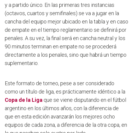
y a partido único. En las primeras tres instancias
(octavos, cuartos y semifinales) se va a jugar en la
cancha del equipo mejor ubicado en la tabla y en caso
de empate en el tiempo reglamentario se definirá por
penales. A su vez, la final será en cancha neutral y los
90 minutos terminan en empate no se procederá
directamente a los penales, sino que habrá un tiempo
suplementario.
Este formato de torneo, pese a ser considerado
como un título de liga, es prácticamente idéntico a la
Copa de la Liga
que se viene disputando en el fútbol
argentino en los últimos años, con la diferencia de
que en esta edición avanzarán los mejores ocho
equipos de cada zona, a diferencia de la otra copa, en