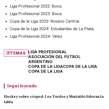
Liga Profesional 2022: Boca.
Liga Profesional 2023: Boca.
Copa de la Liga 2023: Rosario Central.
Copa de la Liga 2024: Estudiantes de La Plata.
Liga Profesional 2024: Vélez
LIGA PROFESIONAL
TEMAS
ASOCIACIÓN DEL FÚTBOL
ARGENTINO
COPA DE LA LIGA
COPA DE LA LIGA
COPA DE LA LIGA
Seguí leyendo
Hockey sobre césped: Los Tordos y Murialdo lideran la
tabla