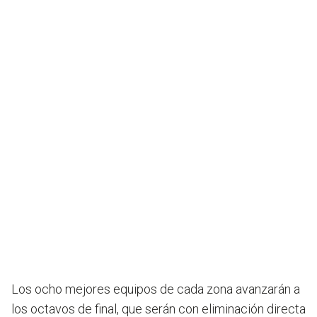
Los ocho mejores equipos de cada zona avanzarán a
los octavos de final, que serán con eliminación directa