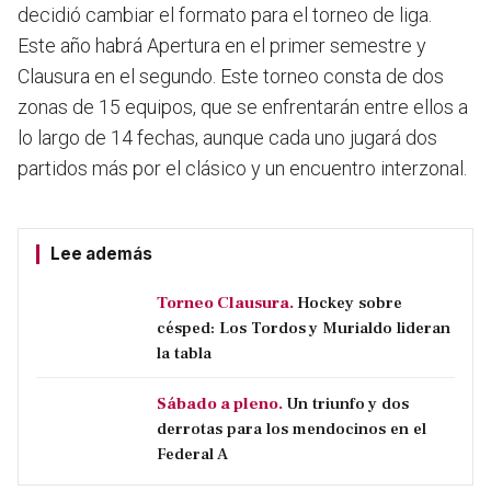
decidió cambiar el formato para el torneo de liga.
Este año habrá Apertura en el primer semestre y
Clausura en el segundo. Este torneo consta de dos
zonas de 15 equipos, que se enfrentarán entre ellos a
lo largo de 14 fechas, aunque cada uno jugará dos
partidos más por el clásico y un encuentro interzonal.
Lee además
Torneo Clausura.
Hockey sobre
césped: Los Tordos y Murialdo lideran
la tabla
Sábado a pleno.
Un triunfo y dos
derrotas para los mendocinos en el
Federal A