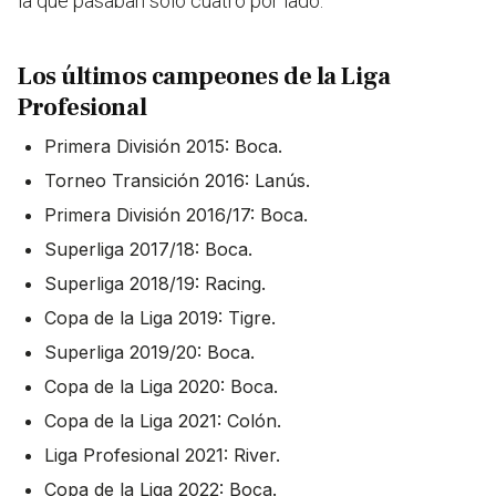
la que pasaban solo cuatro por lado.
Los últimos campeones de la Liga
Profesional
Primera División 2015: Boca.
Torneo Transición 2016: Lanús.
Primera División 2016/17: Boca.
Superliga 2017/18: Boca.
Superliga 2018/19: Racing.
Copa de la Liga 2019: Tigre.
Superliga 2019/20: Boca.
Copa de la Liga 2020: Boca.
Copa de la Liga 2021: Colón.
Liga Profesional 2021: River.
Copa de la Liga 2022: Boca.