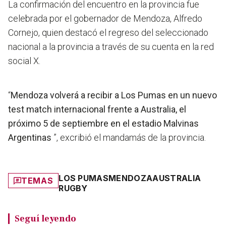
La confirmación del encuentro en la provincia fue
celebrada por el gobernador de Mendoza, Alfredo
Cornejo, quien destacó el regreso del seleccionado
nacional a la provincia a través de su cuenta en la red
social X.
“
Mendoza volverá a recibir a Los Pumas en un nuevo
test match internacional frente a Australia, el
próximo 5 de septiembre en el estadio Malvinas
Argentinas
”, excribió el mandamás de la provincia.
LOS PUMAS
MENDOZA
AUSTRALIA
TEMAS
RUGBY
Seguí leyendo