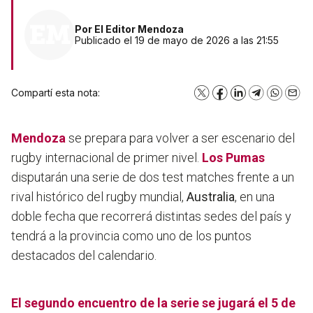
Por
El Editor Mendoza
Publicado el 19 de mayo de 2026 a las 21:55
Compartí esta nota:
X
Facebook
LinkedIn
Telegram
WhatsA
Emai
Mendoza
se prepara para volver a ser escenario del
rugby internacional de primer nivel.
Los Pumas
disputarán una serie de dos test matches frente a un
rival histórico del rugby mundial,
Australia
, en una
doble fecha que recorrerá distintas sedes del país y
tendrá a la provincia como uno de los puntos
destacados del calendario.
El segundo encuentro de la serie se jugará el 5 de