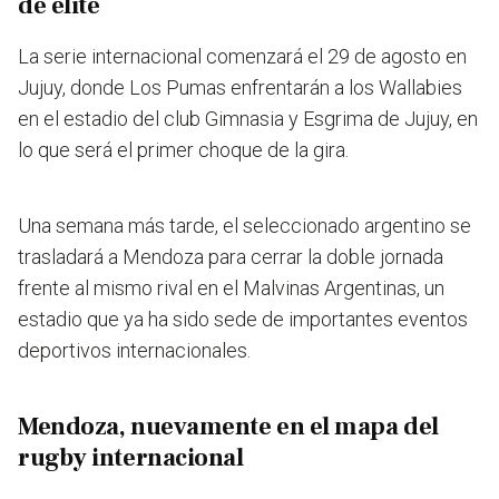
de elite
La serie internacional comenzará el 29 de agosto en
Jujuy, donde Los Pumas enfrentarán a los Wallabies
en el estadio del club Gimnasia y Esgrima de Jujuy, en
lo que será el primer choque de la gira.
Una semana más tarde, el seleccionado argentino se
trasladará a Mendoza para cerrar la doble jornada
frente al mismo rival en el Malvinas Argentinas, un
estadio que ya ha sido sede de importantes eventos
deportivos internacionales.
Mendoza, nuevamente en el mapa del
rugby internacional