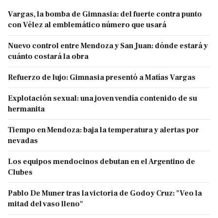
Vargas, la bomba de Gimnasia: del fuerte contra punto
con Vélez al emblemático número que usará
Nuevo control entre Mendoza y San Juan: dónde estará y
cuánto costará la obra
Refuerzo de lujo: Gimnasia presentó a Matías Vargas
Explotación sexual: una joven vendía contenido de su
hermanita
Tiempo en Mendoza: baja la temperatura y alertas por
nevadas
Los equipos mendocinos debutan en el Argentino de
Clubes
Pablo De Muner tras la victoria de Godoy Cruz: "Veo la
mitad del vaso lleno"