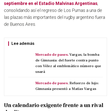
septiembre en el Estadio Malvinas Argentinas
,
consolidando así el regreso de Los Pumas a una de
las plazas más importantes del rugby argentino fuera
de Buenos Aires.
Lee además
Mercado de pases.
Vargas, la bomba
de Gimnasia: del fuerte contra punto
con Vélez al emblemático número que
usará
Mercado de pases.
Refuerzo de lujo:
Gimnasia presentó a Matías Vargas
Un calendario exigente frente a un rival