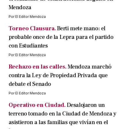
Mendoza
Por
El Editor Mendoza
Torneo Clausura.
Berti mete mano: el
probable once de la Lepra para el partido
con Estudiantes
Por
El Editor Mendoza
Rechazo en las calles.
Mendoza marchó
contra la Ley de Propiedad Privada que
debate el Senado
Por
El Editor Mendoza
Operativo en Ciudad.
Desalojaron un
terreno tomado en la Ciudad de Mendoza y
asistieron a las familias que vivían en el