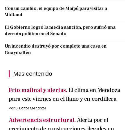
Con un cambio, el equipo de Maipú para visitar a
Midland
El Gobierno logró la media sanción, pero sufrió una
derrota política en el Senado
Un incendio destruyó por completo una casa en
Guaymallén
Mas contenido
Frío matinal y alertas.
El clima en Mendoza
para este viernes en el llano y en cordillera
Por
El Editor Mendoza
Advertencia estructural.
Alerta por el
crecimiento de construcciones ilegales en