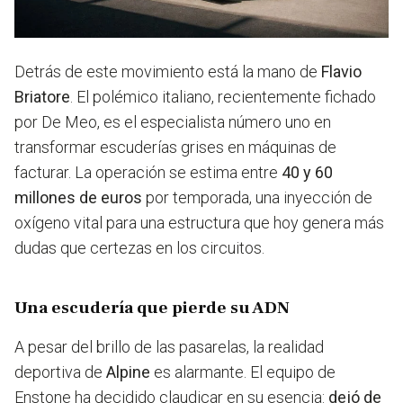
Detrás de este movimiento está la mano de
Flavio
Briatore
. El polémico italiano, recientemente fichado
por De Meo, es el especialista número uno en
transformar escuderías grises en máquinas de
facturar. La operación se estima entre
40 y 60
millones de euros
por temporada, una inyección de
oxígeno vital para una estructura que hoy genera más
dudas que certezas en los circuitos.
Una escudería que pierde su ADN
A pesar del brillo de las pasarelas, la realidad
deportiva de
Alpine
es alarmante. El equipo de
Enstone ha decidido claudicar en su esencia:
dejó de