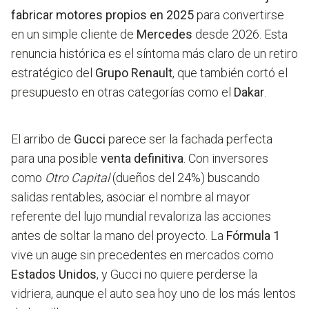
fabricar motores propios en 2025
para convertirse
en un simple cliente de
Mercedes
desde 2026. Esta
renuncia histórica es el síntoma más claro de un retiro
estratégico del
Grupo Renault
, que también cortó el
presupuesto en otras categorías como el
Dakar
.
El arribo de
Gucci
parece ser la fachada perfecta
para una posible
venta definitiva
. Con inversores
como
Otro Capital
(dueños del 24%) buscando
salidas rentables, asociar el nombre al mayor
referente del lujo mundial revaloriza las acciones
antes de soltar la mano del proyecto. La
Fórmula 1
vive un auge sin precedentes en mercados como
Estados Unidos
, y Gucci no quiere perderse la
vidriera, aunque el auto sea hoy uno de los más lentos