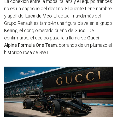
La conexión entre la moda italiana y el equipo francés
no es un capricho del destino. El puente tiene nombre
y apellido:
Luca de Meo
. El actual mandamás del
Grupo Renault es también una figura clave en el grupo
Kering
, el conglomerado dueño de
Gucci
. De
confirmarse, el equipo pasaría a llamarse
Gucci
Alpine Formula One Team
, borrando de un plumazo el
histórico rosa de BWT.