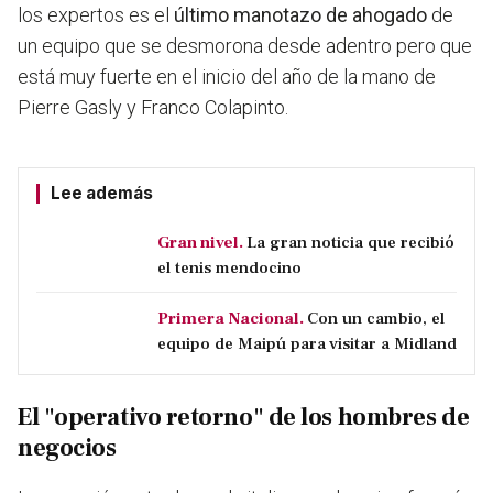
los expertos es el
último manotazo de ahogado
de
un equipo que se desmorona desde adentro pero que
está muy fuerte en el inicio del año de la mano de
Pierre Gasly y Franco Colapinto.
Lee además
Gran nivel.
La gran noticia que recibió
el tenis mendocino
Primera Nacional.
Con un cambio, el
equipo de Maipú para visitar a Midland
El "operativo retorno" de los hombres de
negocios