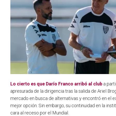
Lo cierto es que Darío Franco arribó al club
a part
apresurada de la dirigencia tras la salida de Ariel Brog
mercado en busca de alternativas y encontró en el 
mejor opción. Sin embargo, su continuidad en la inst
cara al receso por el Mundial.