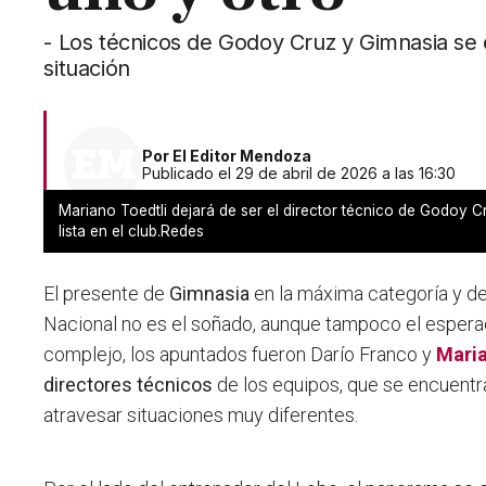
- Los técnicos de Godoy Cruz y Gimnasia se e
situación
Por
El Editor Mendoza
Publicado el 29 de abril de 2026 a las 16:30
Mariano Toedtli dejará de ser el director técnico de Godoy 
lista en el club.Redes
El presente de
Gimnasia
en la máxima categoría y d
Nacional no es el soñado, aunque tampoco el espera
complejo, los apuntados fueron Darío Franco y
Maria
directores técnicos
de los equipos, que se encuentra
atravesar situaciones muy diferentes.