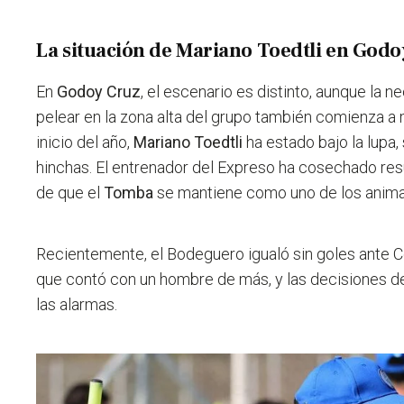
La situación de Mariano Toedtli en Godo
En
Godoy Cruz
, el escenario es distinto, aunque la 
pelear en la zona alta del grupo también comienza a
inicio del año,
Mariano Toedtli
ha estado bajo la lupa,
hinchas. El entrenador del Expreso ha cosechado res
de que el
Tomba
se mantiene como uno de los anim
Recientemente, el Bodeguero igualó sin goles ante Co
que contó con un hombre de más, y las decisiones 
las alarmas.