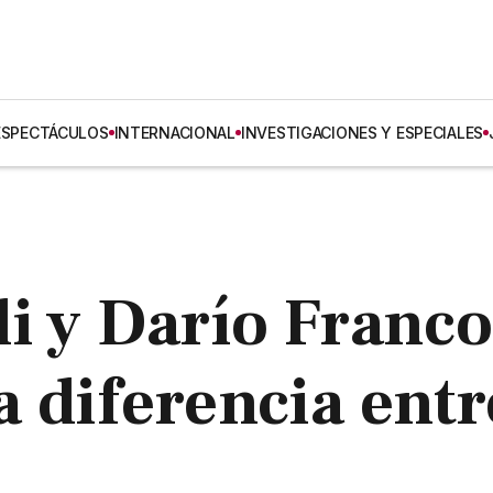
ESPECTÁCULOS
INTERNACIONAL
INVESTIGACIONES Y ESPECIALES
i y Darío Franco
la diferencia entr