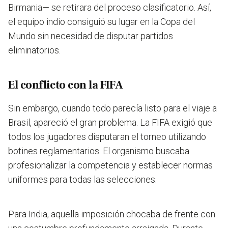
Birmania— se retirara del proceso clasificatorio. Así,
el equipo indio consiguió su lugar en la Copa del
Mundo sin necesidad de disputar partidos
eliminatorios.
El conflicto con la FIFA
Sin embargo, cuando todo parecía listo para el viaje a
Brasil, apareció el gran problema. La FIFA exigió que
todos los jugadores disputaran el torneo utilizando
botines reglamentarios. El organismo buscaba
profesionalizar la competencia y establecer normas
uniformes para todas las selecciones.
Para India, aquella imposición chocaba de frente con