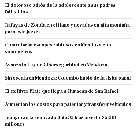
El doloroso adiós de la adolescente a sus padres
fallecidos
Ráfagas de Zonda en el llano y nevadas en alta montaña
para este jueves
Controlarán escapes ruidosos en Mendoza con
sonómetros
Avanza la Ley de Ciberseguridad en Mendoza
Sin escala en Mendoza: Colombo habló de la visita papal
El ex River Plate que llega a Huracán de San Rafael
Aumentan los costos para patentar y transferir vehículos
Inauguran la renovada Ruta 33 tras invertir $5.000
millones