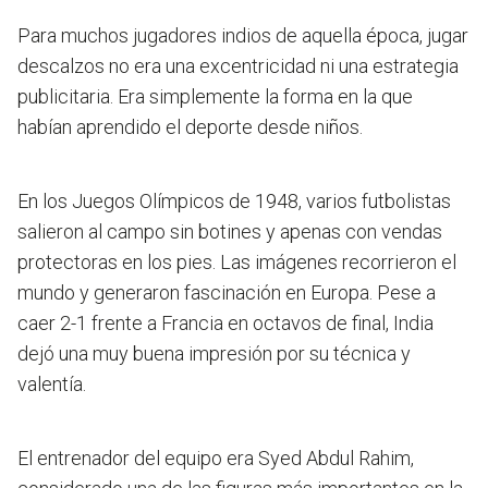
Para muchos jugadores indios de aquella época, jugar
descalzos no era una excentricidad ni una estrategia
publicitaria. Era simplemente la forma en la que
habían aprendido el deporte desde niños.
En los Juegos Olímpicos de 1948, varios futbolistas
salieron al campo sin botines y apenas con vendas
protectoras en los pies. Las imágenes recorrieron el
mundo y generaron fascinación en Europa. Pese a
caer 2-1 frente a Francia en octavos de final, India
dejó una muy buena impresión por su técnica y
valentía.
El entrenador del equipo era Syed Abdul Rahim,