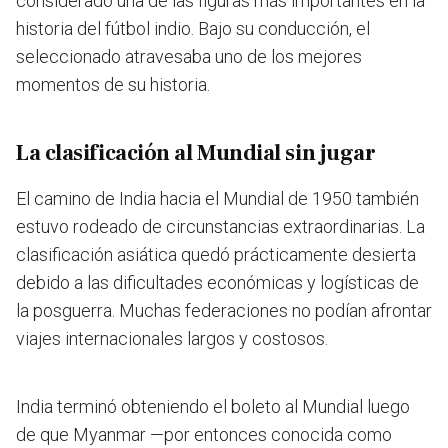
considerado una de las figuras más importantes en la
historia del fútbol indio. Bajo su conducción, el
seleccionado atravesaba uno de los mejores
momentos de su historia.
La clasificación al Mundial sin jugar
El camino de India hacia el Mundial de 1950 también
estuvo rodeado de circunstancias extraordinarias. La
clasificación asiática quedó prácticamente desierta
debido a las dificultades económicas y logísticas de
la posguerra. Muchas federaciones no podían afrontar
viajes internacionales largos y costosos.
India terminó obteniendo el boleto al Mundial luego
de que Myanmar —por entonces conocida como