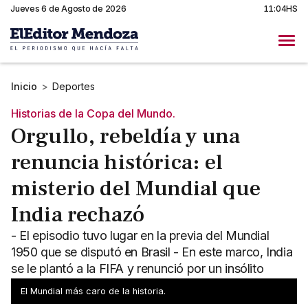
Jueves 6 de Agosto de 2026
11:04HS
Inicio
>
Deportes
Historias de la Copa del Mundo.
Orgullo, rebeldía y una
renuncia histórica: el
misterio del Mundial que
India rechazó
- El episodio tuvo lugar en la previa del Mundial
1950 que se disputó en Brasil - En este marco, India
se le plantó a la FIFA y renunció por un insólito
motivo
El Mundial más caro de la historia.