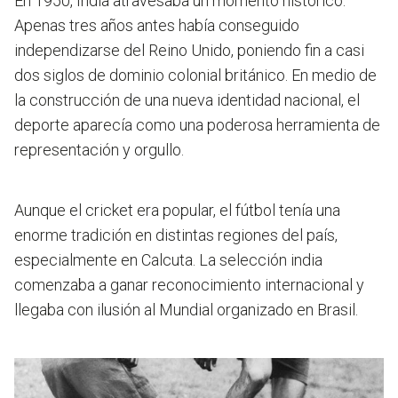
En 1950, India atravesaba un momento histórico.
Apenas tres años antes había conseguido
independizarse del Reino Unido, poniendo fin a casi
dos siglos de dominio colonial británico. En medio de
la construcción de una nueva identidad nacional, el
deporte aparecía como una poderosa herramienta de
representación y orgullo.
Aunque el cricket era popular, el fútbol tenía una
enorme tradición en distintas regiones del país,
especialmente en Calcuta.
La selección india
comenzaba a ganar reconocimiento internacional y
llegaba con ilusión al Mundial organizado en Brasil
.