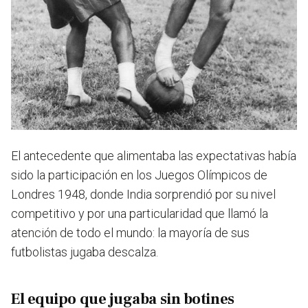
El antecedente que alimentaba las expectativas había
sido la participación en los Juegos Olímpicos de
Londres 1948, donde India sorprendió por su nivel
competitivo y por una particularidad que llamó la
atención de todo el mundo: la mayoría de sus
futbolistas jugaba descalza.
El equipo que jugaba sin botines