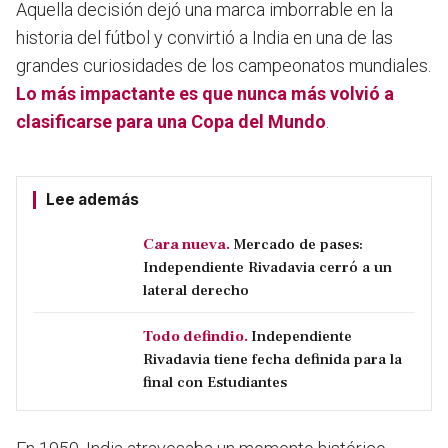
Aquella decisión dejó una marca imborrable en la
historia del fútbol y convirtió a India en una de las
grandes curiosidades de los campeonatos mundiales.
Lo más impactante es que nunca más volvió a
clasificarse para una Copa del Mundo
.
Lee además
Cara nueva.
Mercado de pases:
Independiente Rivadavia cerró a un
lateral derecho
Todo defindio.
Independiente
Rivadavia tiene fecha definida para la
final con Estudiantes