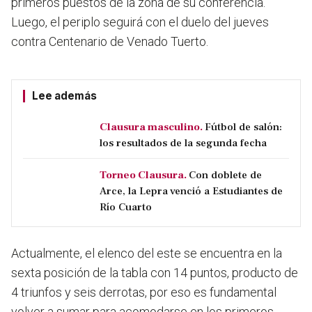
primeros puestos de la zona de su conferencia.
Luego, el periplo seguirá con el duelo del jueves
contra Centenario de Venado Tuerto.
Lee además
Clausura masculino.
Fútbol de salón:
los resultados de la segunda fecha
Torneo Clausura.
Con doblete de
Arce, la Lepra venció a Estudiantes de
Río Cuarto
Actualmente, el elenco del este se encuentra en la
sexta posición de la tabla con 14 puntos, producto de
4 triunfos y seis derrotas, por eso es fundamental
volver a sumar para acomodarse en los primeros