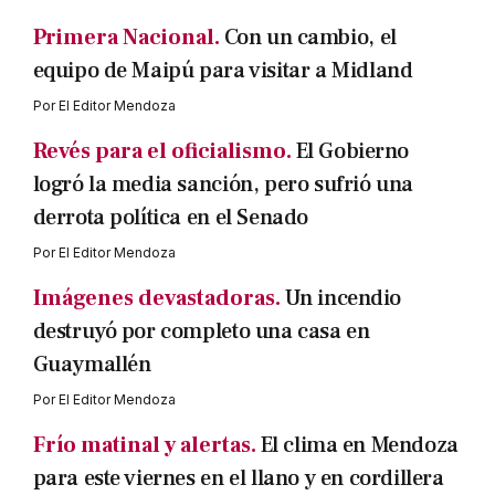
Primera Nacional.
Con un cambio, el
equipo de Maipú para visitar a Midland
Por
El Editor Mendoza
Revés para el oficialismo.
El Gobierno
logró la media sanción, pero sufrió una
derrota política en el Senado
Por
El Editor Mendoza
Imágenes devastadoras.
Un incendio
destruyó por completo una casa en
Guaymallén
Por
El Editor Mendoza
Frío matinal y alertas.
El clima en Mendoza
para este viernes en el llano y en cordillera