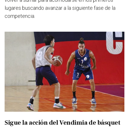
lugares buscando avanzar a la siguiente fase de la
competencia.
Sigue la acción del Vendimia de básquet