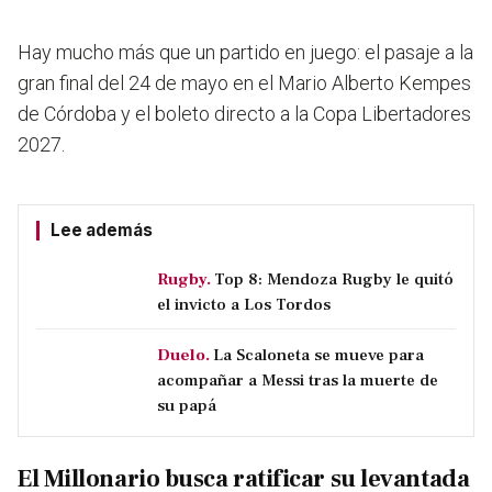
Hay mucho más que un partido en juego: el pasaje a la
gran final del 24 de mayo en el Mario Alberto Kempes
de Córdoba y el boleto directo a la Copa Libertadores
2027.
Lee además
Rugby.
Top 8: Mendoza Rugby le quitó
el invicto a Los Tordos
Duelo.
La Scaloneta se mueve para
acompañar a Messi tras la muerte de
su papá
El Millonario busca ratificar su levantada