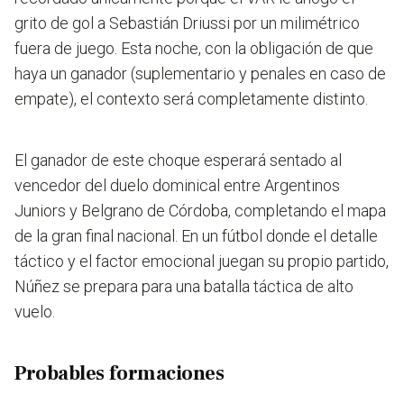
grito de gol a Sebastián Driussi por un milimétrico
fuera de juego. Esta noche, con la obligación de que
haya un ganador (suplementario y penales en caso de
empate), el contexto será completamente distinto.
El ganador de este choque esperará sentado al
vencedor del duelo dominical entre Argentinos
Juniors y Belgrano de Córdoba, completando el mapa
de la gran final nacional. En un fútbol donde el detalle
táctico y el factor emocional juegan su propio partido,
Núñez se prepara para una batalla táctica de alto
vuelo.
Probables formaciones