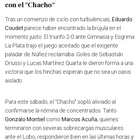
con el "Chacho"
Tras un comienzo de ciclo con turbulencias,
Eduardo
Coudet
parece haber encontrado la brújula en el
momento justo. El triunfo 2-0 ante Gimnasia y Esgrima
La Plata trajo el juego aceitado que el exigente
paladar de Núñez reclamaba. Goles de Sebastián
Driussi y Lucas Martínez Quarta le dieron forma a una
victoria que los hinchas esperan que no sea un oasis
aislado.
Para este sábado, el "Chacho" sopló aliviado al
confirmarse la nómina de concentrados. Tanto
Gonzalo Montiel
como
Marcos Acuña
, quienes
terminaron con severas sobrecargas musculares
ante el Lobo, respondieron bien en las últimas horas y