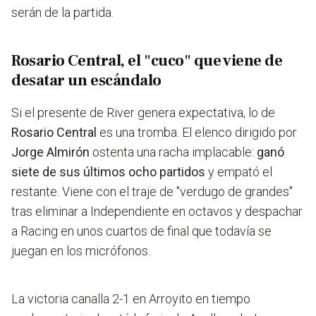
serán de la partida.
Rosario Central, el "cuco" que viene de
desatar un escándalo
Si el presente de River genera expectativa, lo de
Rosario Central
es una tromba. El elenco dirigido por
Jorge Almirón
ostenta una racha implacable:
ganó
siete de sus últimos ocho partidos
y empató el
restante. Viene con el traje de "verdugo de grandes"
tras eliminar a Independiente en octavos y despachar
a Racing en unos cuartos de final que todavía se
juegan en los micrófonos.
La victoria canalla 2-1 en Arroyito en tiempo