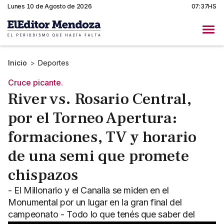
Lunes 10 de Agosto de 2026
07:37HS
Inicio
>
Deportes
Cruce picante.
River vs. Rosario Central,
por el Torneo Apertura:
formaciones, TV y horario
de una semi que promete
chispazos
- El Millonario y el Canalla se miden en el
Monumental por un lugar en la gran final del
campeonato - Todo lo que tenés que saber del