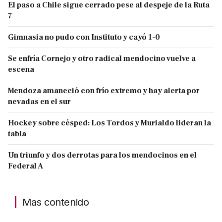
El paso a Chile sigue cerrado pese al despeje de la Ruta
7
Gimnasia no pudo con Instituto y cayó 1-0
Se enfría Cornejo y otro radical mendocino vuelve a
escena
Mendoza amaneció con frío extremo y hay alerta por
nevadas en el sur
Hockey sobre césped: Los Tordos y Murialdo lideran la
tabla
Un triunfo y dos derrotas para los mendocinos en el
Federal A
Mas contenido