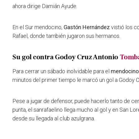
ahora dirige Damián Ayude.
En el Sur mendocino,
Gastón Hernández
vistió los 
Rafael, donde también jugaron sus hermanos.
Su gol contra Godoy Cruz Antonio
Tomb
Para cerrar un sábado inolvidable para el
mendocin
minutos del primer tiempo le marcó un gol a Godoy 
Pese a jugar de defensor, puede hacerlo tanto de c
punta,
el sanrafaelino llega mucho al gol y en San L
desde su llegada al club azulgrana.